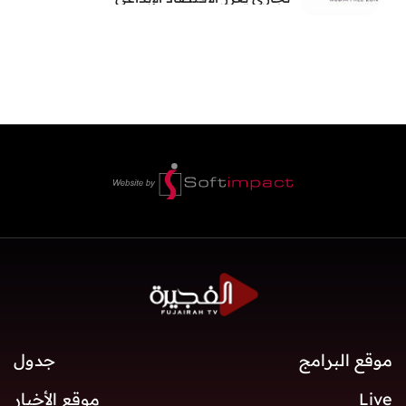
موقع البرامج
جدول
Live
موقع الأخبار