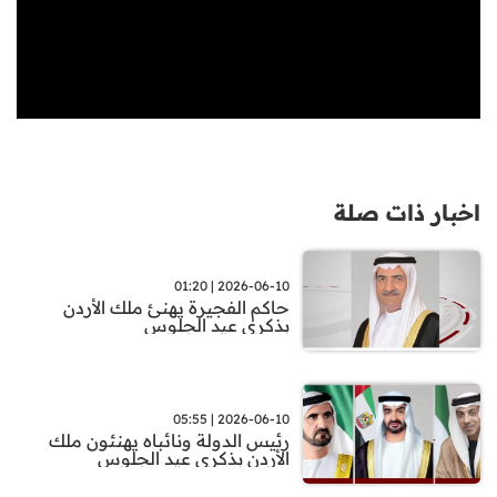
اخبار ذات صلة
2026-06-10 | 01:20
حاكم الفجيرة يهنئ ملك الأردن
بذكرى عيد الجلوس
2026-06-10 | 05:55
رئيس الدولة ونائباه يهنئون ملك
الأردن بذكرى عيد الجلوس