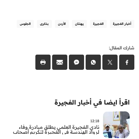
أخبار الفجيرة
الفجيرة
يهنئان
الأردن
بذكرى
الجلوس
شارك المقال:
اقرأ ايضا في أخبار الفجيرة
12:18
نادي الفجيرة العلمي يطلق مبادرة وفاء
لرواد الهندسة في الفجيرة لتكريم أصحاب
العطاء وترسيخ الإرث الهندسي بالفجيرة