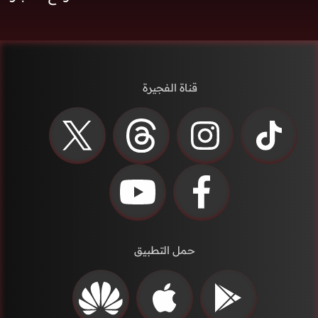
قناة الفجيرة
حمل التطبيق