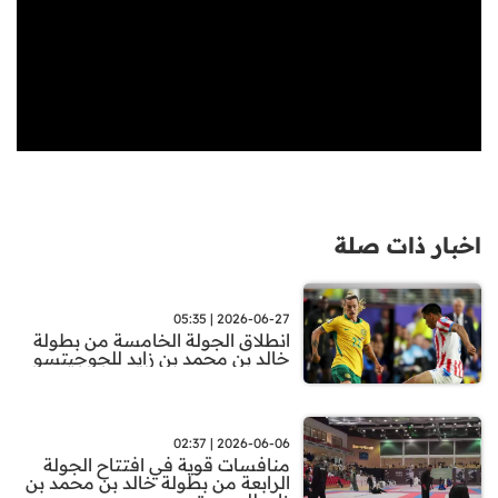
اخبار ذات صلة
2026-06-27 | 05:35
انطلاق الجولة الخامسة من بطولة
خالد بن محمد بن زايد للجوجيتسو
2026-06-06 | 02:37
منافسات قوية في افتتاح الجولة
الرابعة من بطولة خالد بن محمد بن