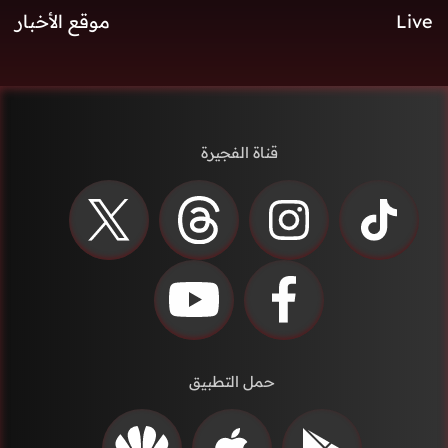
Live
موقع الأخبار
قناة الفجيرة
حمل التطبيق