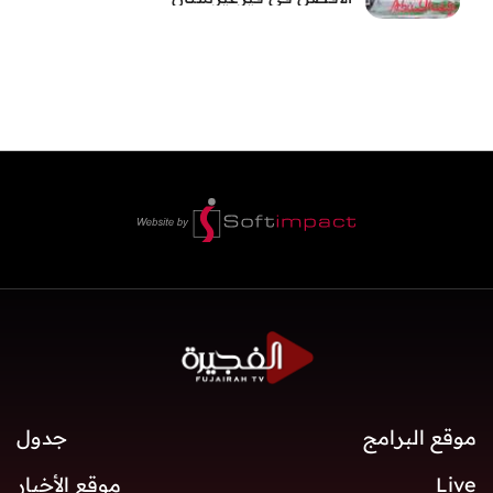
موقع البرامج
جدول
Live
موقع الأخبار