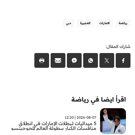
رياضة
الامارات
الفجيرة
دبي
شارك المقال:
اقرأ ايضا في رياضة
2026-08-07 | 12:20
5 ميداليات لـبطلات الإمارات في انطلاق
منافسات الكبار ببطولة العالم للجوجيتسو