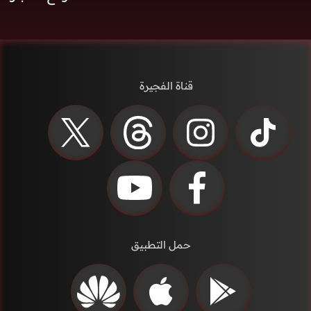
قناة الفجيرة
حمل التطبيق