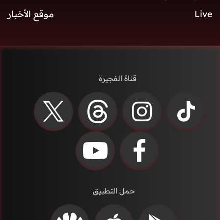
Live
موقع الأخبار
قناة الفجيرة
حمل التطبيق