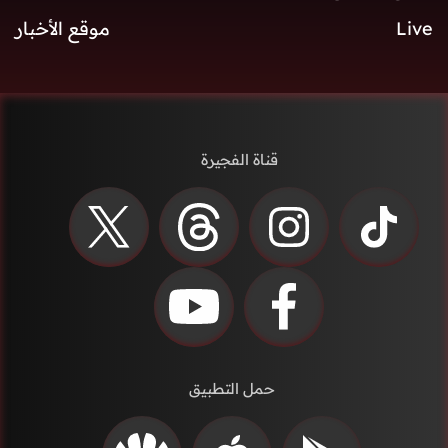
Live
موقع الأخبار
قناة الفجيرة
حمل التطبيق