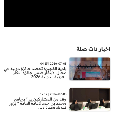
اخبار ذات صلة
2026-07-03 | 04:13
بلدية الفجيرة تحصد جائزة دولية في
مجال الابتكار ضمن جائزة أفكار
العربية الدولية 2026
2026-07-03 | 12:12
وفد من المشاركين ب " برنامج
محمد بن حمد لاعادة القادة " يزور
كهرباء ومياه دبي