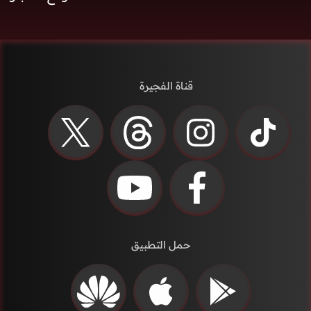
قناة الفجيرة
حمل التطبيق