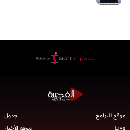
موقع البرامج
جدول
Live
موقع الأخبار