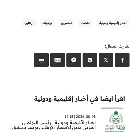
أخبار إقليمية ودولية
القضاء
عنصرين
وإحباط
إرهابي
شارك المقال:
اقرأ ايضا في أخبار إقليمية ودولية
2026-08-08 | 12:18
أخبار اقليمية ودولية | رئيس البرلمان
العربي يدين الانفجار الإرهابي بريف دمشق