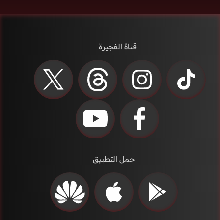
قناة الفجيرة
حمل التطبيق