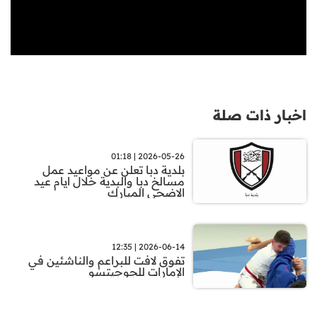
اخبار ذات صلة
2026-05-26 | 01:18
بلدية دبا تعلن عن مواعيد عمل
مسالخ دبا والبدية خلال ايام عيد
الاضحى المبارك
2026-06-14 | 12:35
تفوق لافت للبراعم والناشئين في
الإمارات للجوجيتسو