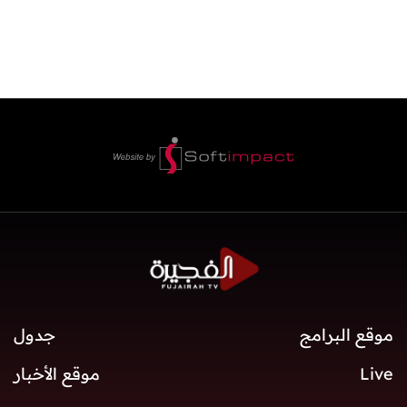
موقع البرامج
جدول
Live
موقع الأخبار