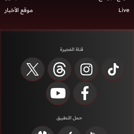
Live
موقع الأخبار
قناة الفجيرة
حمل التطبيق