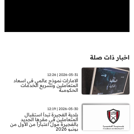
اخبار ذات صلة
2026-05-31 | 12:26
الامارات نموذج عالمي في اسعاد
المتعاملين وتسريع الخدمات
الحكومية
2026-05-30 | 12:19
بلدية الفجيرة تبدأ استقبال
المتعاملين في مقرها الجديد
بالفجيرة مول اعتباراً من الأول من
يونيو 2026