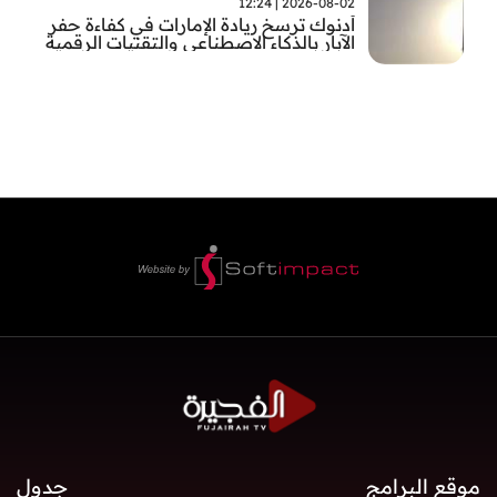
2026-08-02 | 12:24
أدنوك ترسخ ريادة الإمارات في كفاءة حفر
الآبار بالذكاء الاصطناعي والتقنيات الرقمية
موقع البرامج
جدول