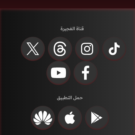
قناة الفجيرة
حمل التطبيق