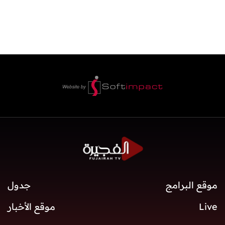
موقع البرامج
جدول
Live
موقع الأخبار