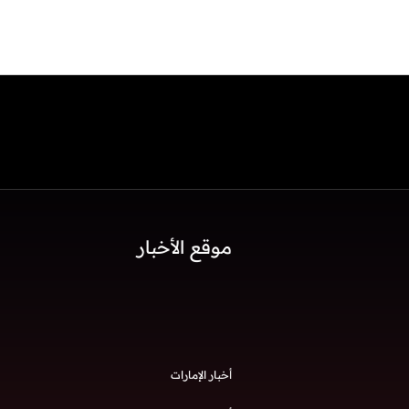
موقع الأخبار
أخبار الإمارات