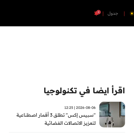
4
جدول
اقرأ ايضا في تكنولوجيا
2026-08-06 | 12:25
"سبيس إكس" تطلق 3 أقمار اصطناعية
لتعزيز الاتصالات الفضائية