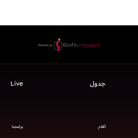
جدول
Live
أفلام
برامجنا