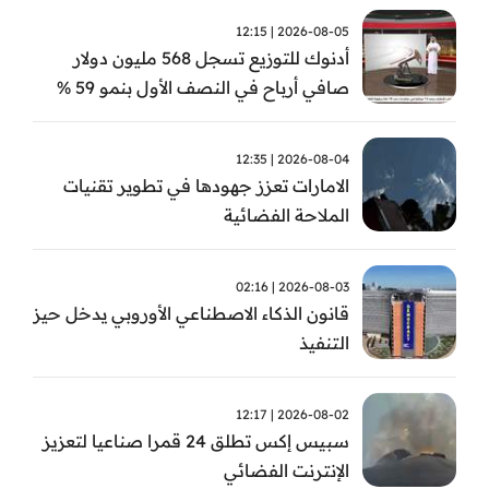
2026-08-05 | 12:15
أدنوك للتوزيع تسجل 568 مليون دولار
صافي أرباح في النصف الأول بنمو 59 %
2026-08-04 | 12:35
الامارات تعزز جهودها في تطوير تقنيات
الملاحة الفضائية
2026-08-03 | 02:16
قانون الذكاء الاصطناعي الأوروبي يدخل حيز
التنفيذ
2026-08-02 | 12:17
سبيس إكس تطلق 24 قمرا صناعيا لتعزيز
الإنترنت الفضائي