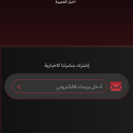
أخبار الفجيرة
إشترك بنشرتنا الاخبارية