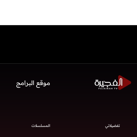
موقع البرامج
تفضيلاتي
المسلسلات