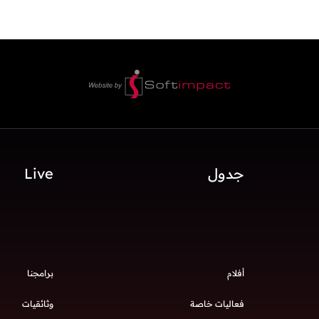
جدول
Live
أفلام
برامجنا
فعاليات خاصة
وثائقيات