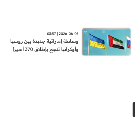
2026-06-06 | 03:57
وساطة إماراتية جديدة بين روسيا
وأوكرانيا تنجح بإطلاق 370 أسيراً