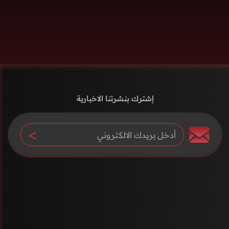
إشترك بنشرتنا الاخبارية