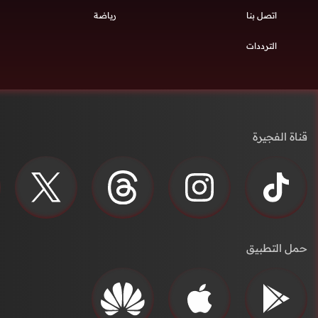
اتصل بنا
رياضة
الترددات
قناة الفجيرة
حمل التطبيق