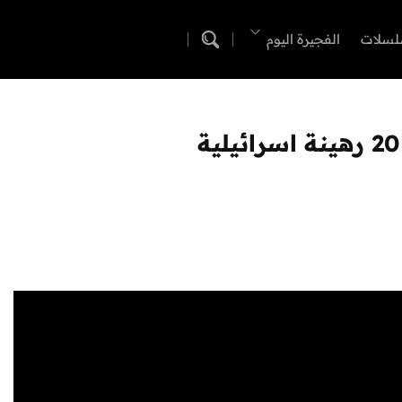
لسلات
الفجيرة اليوم