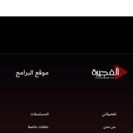
موقع البرامج
تفضيلاتي
المسلسلات
من نحن
حلقات خاصة