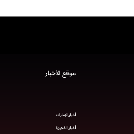
موقع الأخبار
أخبار الإمارات
أخبار الفجيرة