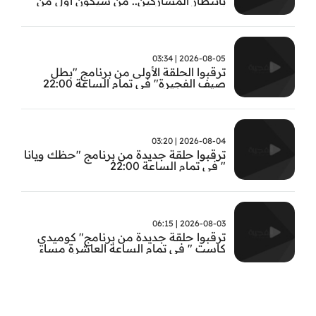
بانتظار المشاركين.. من سيكون أول من
يثبت جدارته في #بطل_صيف_الفجيرة ؟
تابعوا الحلقة الأولى الساعة 22:00 على قناة
الفجيرة
2026-08-05 | 03:34
ترقبوا الحلقة الأولى من برنامج "بطل
صيف الفجيرة" في تمام الساعة 22:00
2026-08-04 | 03:20
ترقبوا حلقة جديدة من برنامج "حظك ويانا
" في تمام الساعة 22:00
2026-08-03 | 06:15
ترقبوا حلقة جديدة من برنامج" كوميدي
كاست " في تمام الساعة العاشرة مساء