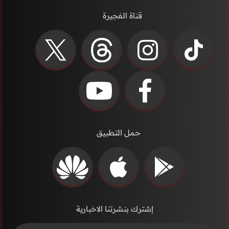
قناة الفجيرة
حمل التطبيق
إشترك بنشرتنا الاخبارية