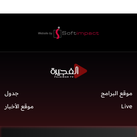
موقع البرامج
جدول
Live
موقع الأخبار