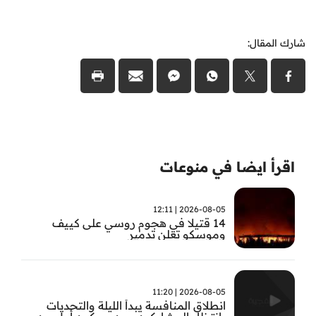
شارك المقال:
اقرأ ايضا في منوعات
2026-08-05 | 12:11
14 قتيلا في هجوم روسي على كييف
وموسكو تعلن تدمير
2026-08-05 | 11:20
انطلاق المنافسة يبدأ الليلة والتحديات