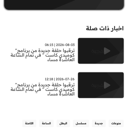
اخبار ذات صلة
2026-08-03 | 06:15
ترقبوا حلقة جديدة من برنامج"
كوميدي كاست " في تمام الساعة
العاشرة مساء
2026-07-26 | 12:18
ترقبوا حلقة جديدة من برنامج"
كوميدي كاست " في تمام الساعة
العاشرة مساء
منوعات
جديدة
مسلسل
البطل
الساعة
الثامنة