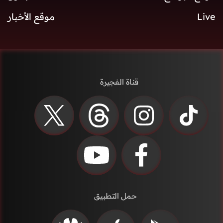
Live
موقع الأخبار
قناة الفجيرة
حمل التطبيق