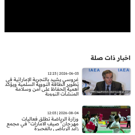
اخبار ذات صلة
2026-06-03 | 12:23
غروسي يشيد بالتجربة الإماراتية في
تطوير الطاقة النووية السلمية ويؤكد
أهمية الحفاظ على أمن وسلامة
المنشآت النووية
2026-08-04 | 12:03
وزارة الرياضة تطلق فعاليات
مهرجان" صيف الامارات" في مجمع
زايد الرياضي بالفجيرة