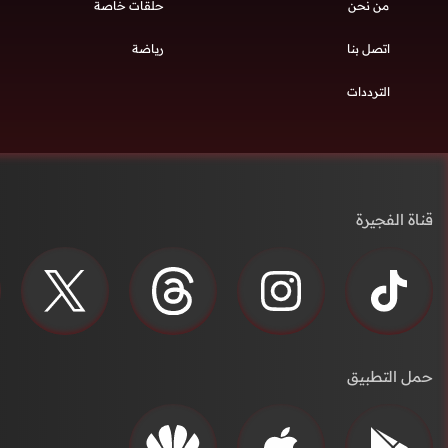
من نحن
حلقات خاصة
اتصل بنا
رياضة
الترددات
قناة الفجيرة
حمل التطبيق