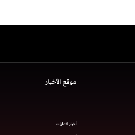
موقع الأخبار
أخبار الإمارات