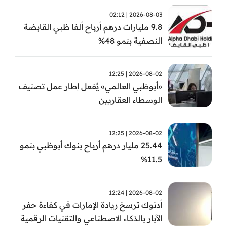
2026-08-03 | 02:12
9.8 مليارات درهم أرباح ألفا ظبي القابضة
النصفية بنمو 48%
2026-08-02 | 12:25
«أبوظبي العالمي» يُفعل إطار عمل تصنيف
الوسطاء العقاريين
2026-08-02 | 12:25
25.44 مليار درهم أرباح بنوك أبوظبي بنمو
11.5%
2026-08-02 | 12:24
أدنوك ترسخ ريادة الإمارات في كفاءة حفر
الآبار بالذكاء الاصطناعي والتقنيات الرقمية