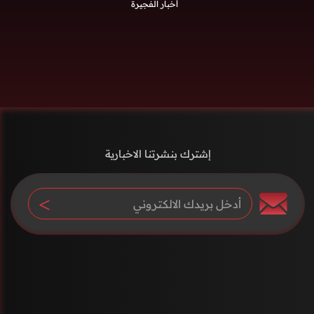
أخبار الفجيرة
إشترك بنشرتنا الاخبارية