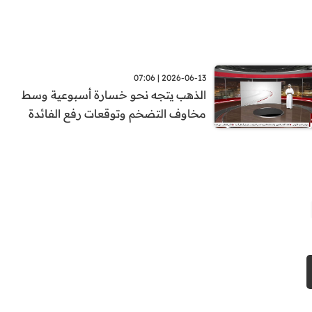
2026-06-13 | 07:06
الذهب يتجه نحو خسارة أسبوعية وسط
مخاوف التضخم وتوقعات رفع الفائدة