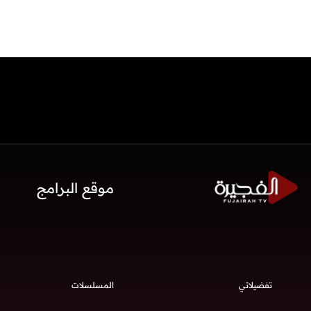
موقع البرامج
تفضيلاتي
المسلسلات