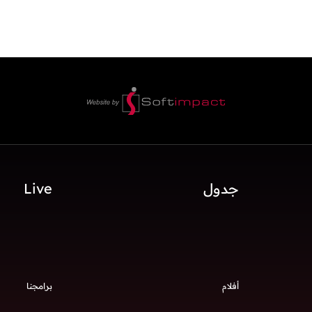
جدول
Live
أفلام
برامجنا