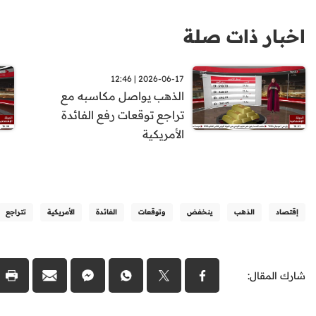
اخبار ذات صلة
2026-06-17 | 12:46
الذهب يواصل مكاسبه مع
تراجع توقعات رفع الفائدة
الأمريكية
إقتصاد
الذهب
ينخفض
وتوقعات
الفائدة
الأمريكية
تتراجع
شارك المقال: