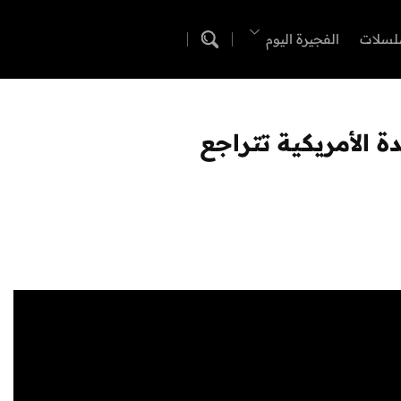
لسلات
الفجيرة اليوم
الأمريكية تتراجع