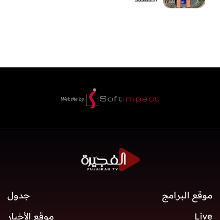
موقع البرامج
جدول
Live
موقع الأخبار