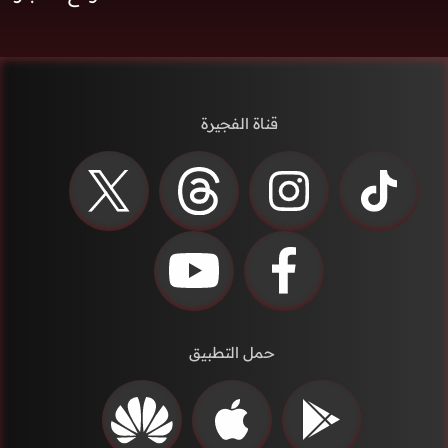
قناة الفجيرة
حمل التطبيق