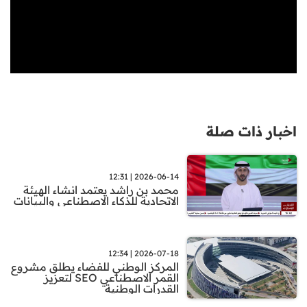
اخبار ذات صلة
2026-06-14 | 12:31
محمد بن راشد يعتمد انشاء الهيئة
الاتحادية للذكاء الاصطناعي والبيانات
2026-07-18 | 12:34
المركز الوطني للفضاء يطلق مشروع
القمر الاصطناعي SEO لتعزيز
القدرات الوطنية