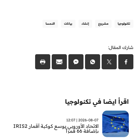
تكنولوجيا
مشروع
إنشاء
بيانات
النمسا
شارك المقال:
اقرأ ايضا في تكنولوجيا
2026-08-07 | 12:07
الاتحاد الأوروبي يوسع كوكبة أقمار IRIS2
بإضافة 66 قمراً