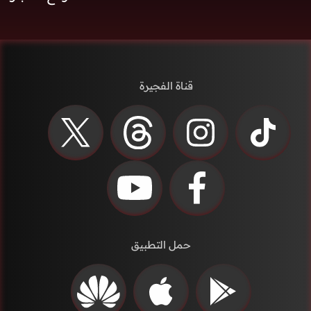
قناة الفجيرة
حمل التطبيق