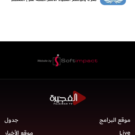
والمدارس
موقع البرامج
جدول
Live
موقع الأخبار