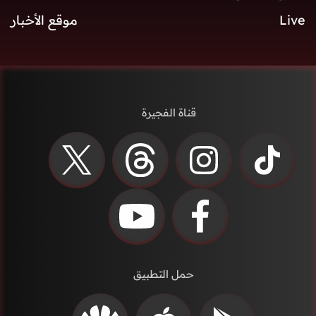
Live
موقع الأخبار
قناة الفجيرة
حمل التطبيق