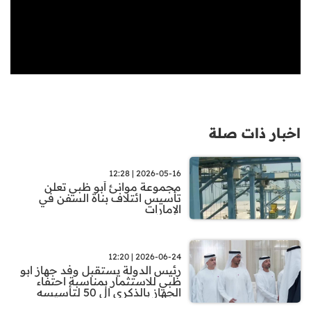
اخبار ذات صلة
2026-05-16 | 12:28
مجموعة موانئ أبو ظبي تعلن
تأسيس ائتلاف بناة السفن في
الإمارات
2026-06-24 | 12:20
رئيس الدولة يستقبل وفد جهاز ابو
ظبي للاستثمار بمناسبة احتفاء
الجهاز بالذكرى ال 50 لتأسيسه