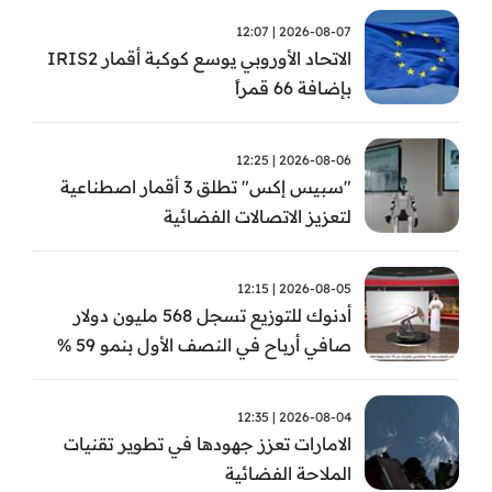
2026-08-07 | 12:07
الاتحاد الأوروبي يوسع كوكبة أقمار IRIS2
بإضافة 66 قمراً
2026-08-06 | 12:25
"سبيس إكس" تطلق 3 أقمار اصطناعية
لتعزيز الاتصالات الفضائية
2026-08-05 | 12:15
أدنوك للتوزيع تسجل 568 مليون دولار
صافي أرباح في النصف الأول بنمو 59 %
2026-08-04 | 12:35
الامارات تعزز جهودها في تطوير تقنيات
الملاحة الفضائية