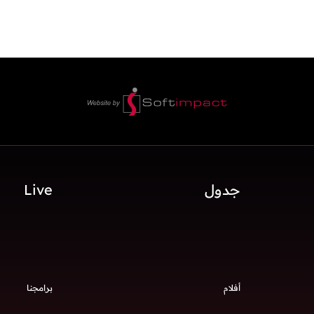
جدول
Live
أفلام
برامجنا