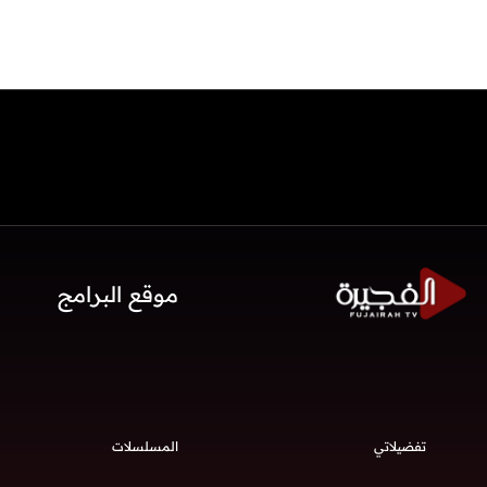
موقع البرامج
تفضيلاتي
المسلسلات