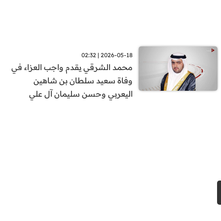
2026-05-18 | 02:32
محمد الشرقي يقدم واجب العزاء في
وفاة سعيد سلطان بن شاهين
اليعربي وحسن سليمان آل علي