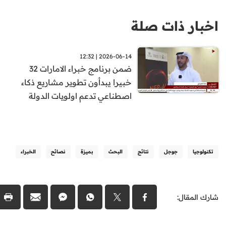
اخبار ذات صلة
2026-06-14 | 12:32
ضمن برنامج خبراء الامارات 32
خبيرا يبدأون تطوير مشاريع ذكاء
اصطناعي تدعم اولويات الدولة
تكنولوجيا
جوجل
نتائج
البحث
بميزة
نصائح
الخبراء
شارك المقال: