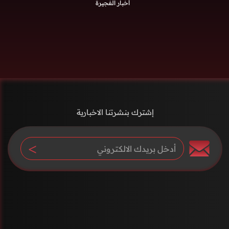
أخبار الفجيرة
إشترك بنشرتنا الاخبارية