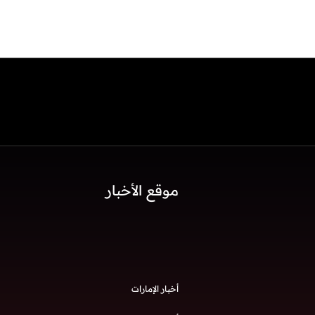
موقع الأخبار
أخبار الإمارات