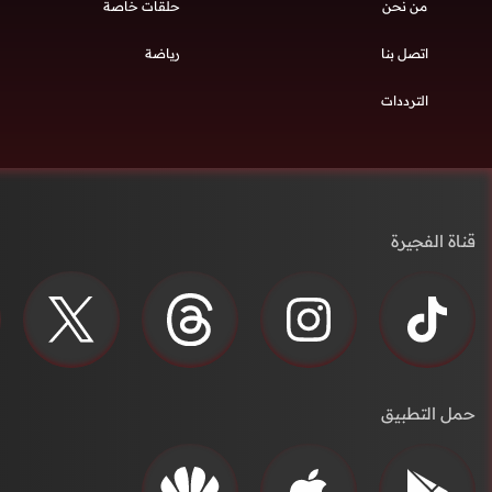
من نحن
حلقات خاصة
اتصل بنا
رياضة
الترددات
قناة الفجيرة
حمل التطبيق