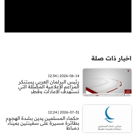
اخبار ذات صلة
2026-06-14 | 12:34
رئيس البرلمان العربي يستنكر
المزاعم الإعلامية المضللة التي
تستهدف الإمارات وقطر
2026-07-31 | 12:24
حكماء المسلمين يدين بشدة الهجوم
بطائرة مسيرة على سفينتين بميناء
دمياط