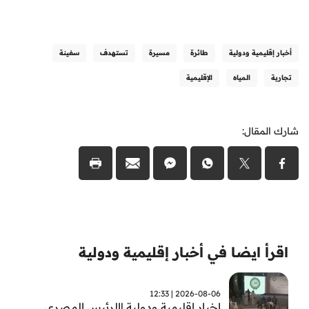
أخبار إقليمية ودولية
طائرة
مسيرة
تستهدف
سفينة
تجارية
المياه
الإقليمية
شارك المقال:
اقرأ ايضا في أخبار إقليمية ودولية
2026-08-06 | 12:33
اخبار اقليمية ودولية |الرئيس المصري