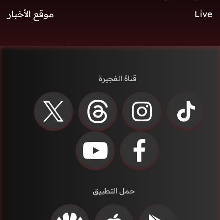
Live
موقع الأخبار
قناة الفجيرة
حمل التطبيق