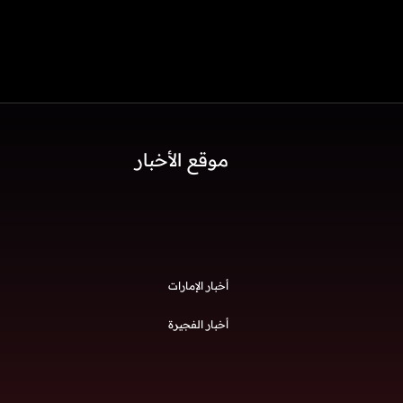
موقع الأخبار
أخبار الإمارات
أخبار الفجيرة