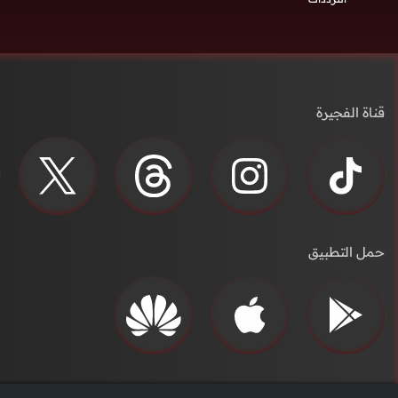
قناة الفجيرة
حمل التطبيق