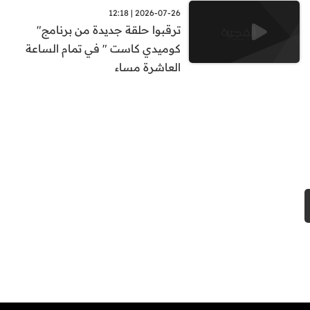
2026-07-26 | 12:18
ترقبوا حلقة جديدة من برنامج"
كوميدي كاست " في تمام الساعة
العاشرة مساء