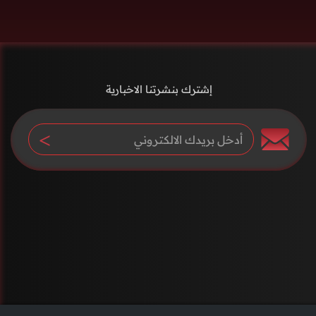
إشترك بنشرتنا الاخبارية