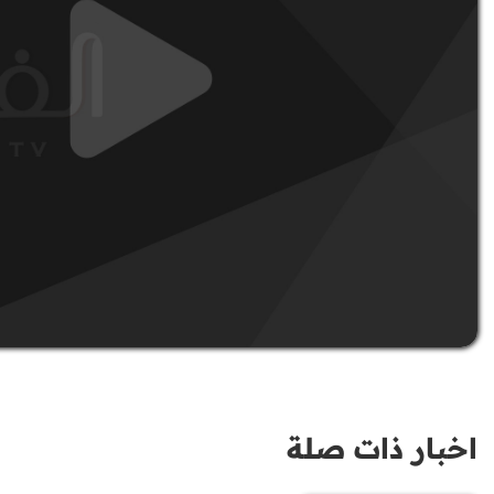
اخبار ذات صلة