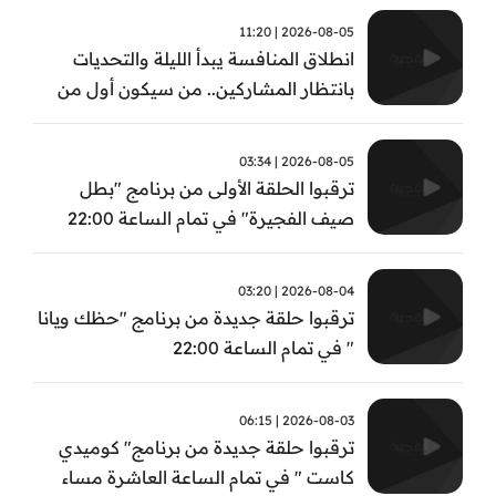
2026-08-05 | 11:20
انطلاق المنافسة يبدأ الليلة والتحديات
بانتظار المشاركين.. من سيكون أول من
يثبت جدارته في #بطل_صيف_الفجيرة ؟
تابعوا الحلقة الأولى الساعة 22:00 على قناة
2026-08-05 | 03:34
الفجيرة
ترقبوا الحلقة الأولى من برنامج "بطل
صيف الفجيرة" في تمام الساعة 22:00
2026-08-04 | 03:20
ترقبوا حلقة جديدة من برنامج "حظك ويانا
" في تمام الساعة 22:00
2026-08-03 | 06:15
ترقبوا حلقة جديدة من برنامج" كوميدي
كاست " في تمام الساعة العاشرة مساء