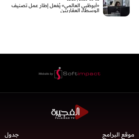
«أبوظبي العالمي» يُفعل إطار عمل تصنيف
الوسطاء العقاريين
موقع البرامج
جدول