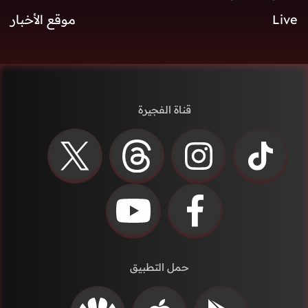
Live
موقع الأخبار
قناة الفجيرة
حمل التطبيق