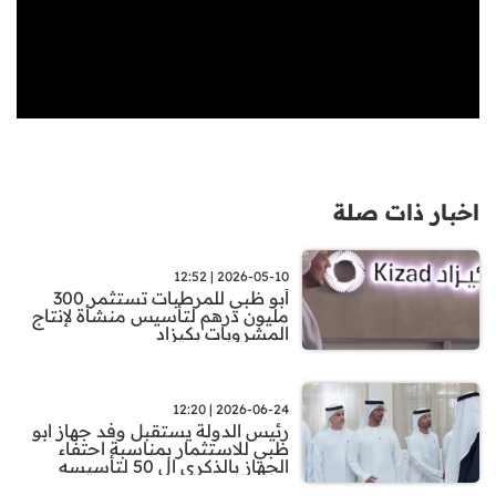
اخبار ذات صلة
2026-05-10 | 12:52
أبو ظبي للمرطبات تستثمر 300
مليون درهم لتأسيس منشأة لإنتاج
المشروبات بكيزاد
2026-06-24 | 12:20
رئيس الدولة يستقبل وفد جهاز ابو
ظبي للاستثمار بمناسبة احتفاء
الجهاز بالذكرى ال 50 لتأسيسه