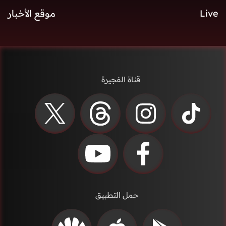
Live
موقع الأخبار
قناة الفجيرة
حمل التطبيق