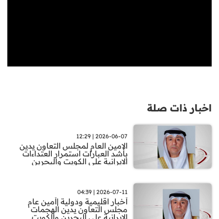
اخبار ذات صلة
2026-06-07 | 12:29
الامين العام لمجلس التعاون يدين
بأشد العبارات استمرار العتداءات
الايرانية على الكويت والبحرين
2026-07-11 | 04:39
أخبار اقليمية ودولية |أمين عام
مجلس التعاون يدين الهجمات
الإيرانية على البحرين والكويت