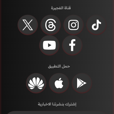
قناة الفجيرة
حمل التطبيق
إشترك بنشرتنا الاخبارية