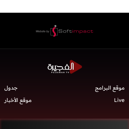
موقع البرامج
جدول
Live
موقع الأخبار