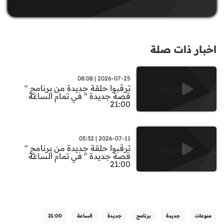
اخبار ذات صلة
2026-07-25 | 08:08
ترقبوا حلقة جديدة من برنامج "
قصة جديدة " في تمام الساعة
21:00
2026-07-11 | 05:32
ترقبوا حلقة جديدة من برنامج "
قصة جديدة " في تمام الساعة
21:00
منوعات
جديدة
برنامج
جديدة
الساعة
21:00