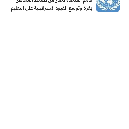
بغزة وتوسع القيود الاسرائيلية على التعليم
والمدارس