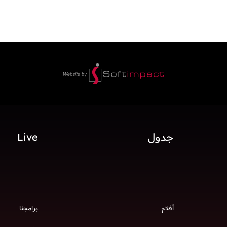
جدول
Live
أفلام
برامجنا