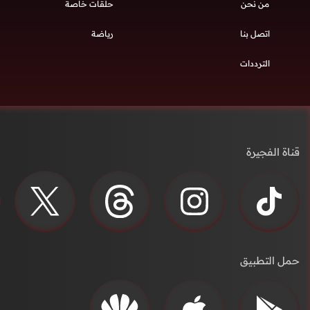
من نحن
حلقات خاصة
اتصل بنا
رياضة
الترددات
قناة الفجيرة
حمل التطبيق