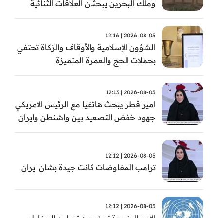
وملك البحرين يبحثان العلاقات الثنائية
وتطورات الأوضاع الإقليمية
2026-08-05 | 12:16
الشؤون الإسلامية والأوقاف والزكاة تحتفي
بحملات الحج والعمرة المتميزة
2026-08-05 | 12:13
امير قطر يبحث هاتفيا مع الرئيس الامريكي
جهود خفض التصعيد بين واشنطن وايران
2026-08-05 | 12:12
ترامب المفاوضات كانت جيدة بشان ايران
2026-08-05 | 12:12
الامم المتحدة تحذر من تصاعد المخاطر