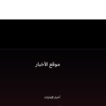
موقع الأخبار
أخبار الإمارات