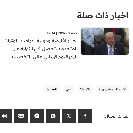
اخبار ذات صلة
2026-05-22 | 12:14
أخبار اقليمية ودولية | ترامب: الولايات
المتحدة ستحصل في النهاية على
اليورانيوم الإيراني عالي التخصيب
أخبار إقليمية ودولية
الامارات
دبي
الفجيرة
شارك المقال: