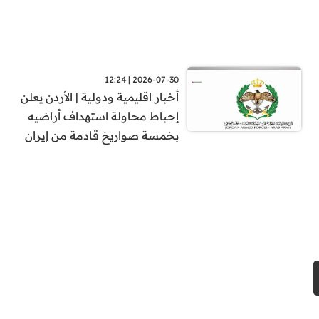
2026-07-30 | 12:24
أخبار اقليمية ودولية | الأردن يعلن
إحباط محاولة استهداف أراضيه
بخمسة صواريخ قادمة من إيران