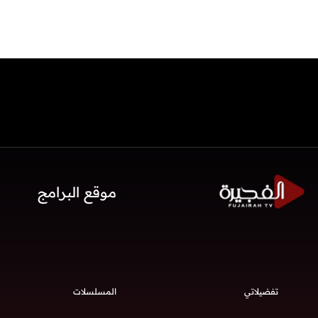
موقع البرامج
تفضيلاتي
المسلسلات