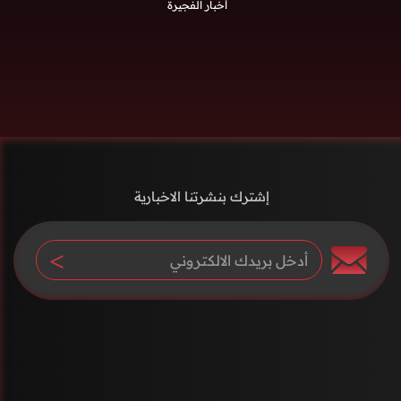
أخبار الفجيرة
إشترك بنشرتنا الاخبارية