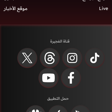
Live
موقع الأخبار
قناة الفجيرة
حمل التطبيق