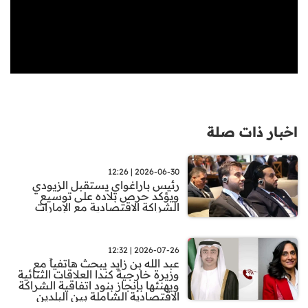
اخبار ذات صلة
2026-06-30 | 12:26
رئيس باراغواي يستقبل الزيودي
ويؤكد حرص بلاده على توسيع
الشراكة الاقتصادية مع الإمارات
2026-07-26 | 12:32
عبد الله بن زايد يبحث هاتفياً مع
وزيرة خارجية كندا العلاقات الثنائية
ويهنئها بإنجاز بنود اتفاقية الشراكة
الاقتصادية الشاملة بين البلدين