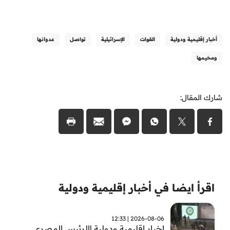
أخبار إقليمية ودولية
القوات
الإسرائيلية
تواصل
عدوانها
ومخيمها
شارك المقال:
اقرأ ايضا في أخبار إقليمية ودولية
2026-08-06 | 12:33
اخبار اقليمية ودولية |الرئيس المصري