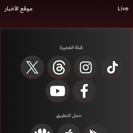
Live
موقع الأخبار
قناة الفجيرة
حمل التطبيق