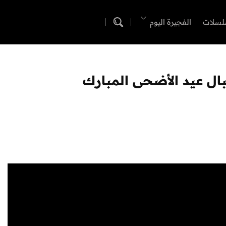
لسلات
الفجيرة اليوم
ال عيد الأضحى المبارك