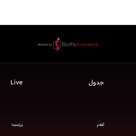
جدول
Live
أفلام
برامجنا