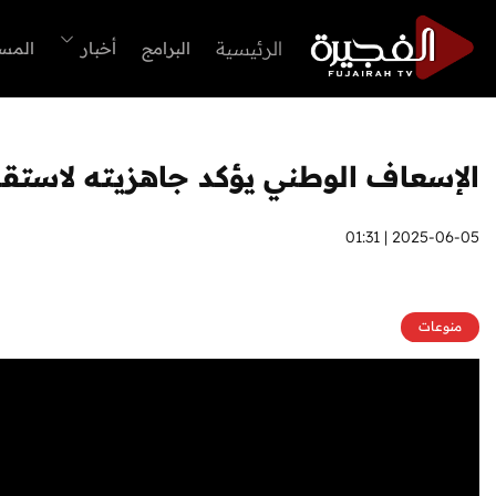
الرئيسية
البرامج
أخبار
المس
الإسعاف الوطني يؤكد جاهزيته لاستقب
2025-06-05 | 01:31
منوعات