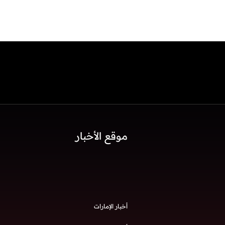
موقع الأخبار
أخبار الإمارات