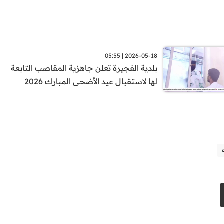
2026-05-18 | 05:55
بلدية الفجيرة تعلن جاهزية المقاصب التابعة
لها لاستقبال عيد الأضحى المبارك 2026