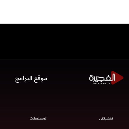
موقع البرامج
تفضيلاتي
المسلسلات