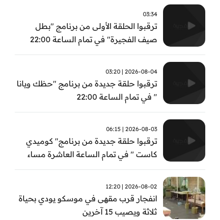
تابعوا الحلقة الأولى الساعة 22:00 على قناة
03:34
الفجيرة
ترقبوا الحلقة الأولى من برنامج "بطل
صيف الفجيرة" في تمام الساعة 22:00
2026-08-04 | 03:20
ترقبوا حلقة جديدة من برنامج "حظك ويانا
" في تمام الساعة 22:00
2026-08-03 | 06:15
ترقبوا حلقة جديدة من برنامج" كوميدي
كاست " في تمام الساعة العاشرة مساء
2026-08-02 | 12:20
انفجار قرب مقهى في موسكو يودي بحياة
ثلاثة ويصيب 15 آخرين