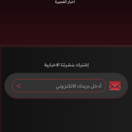
أخبار الفجيرة
إشترك بنشرتنا الاخبارية