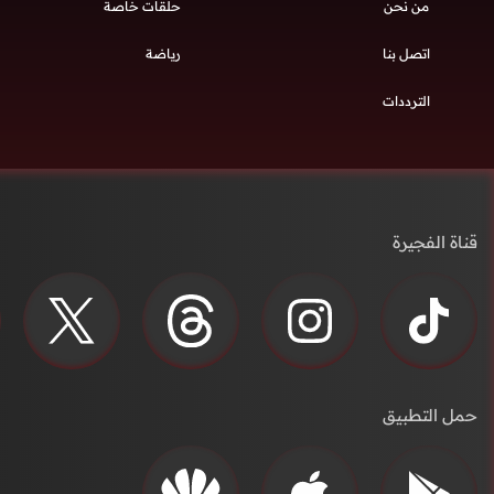
من نحن
حلقات خاصة
اتصل بنا
رياضة
الترددات
قناة الفجيرة
حمل التطبيق