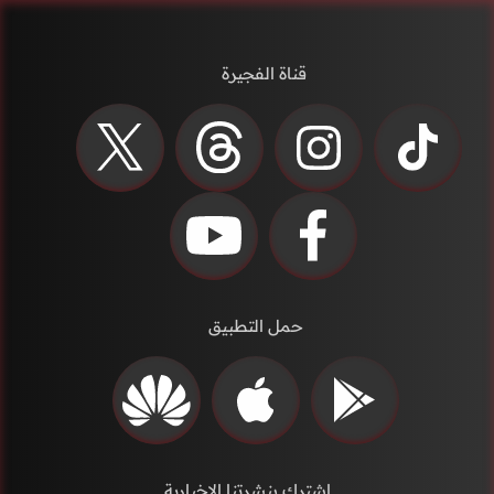
قناة الفجيرة
حمل التطبيق
إشترك بنشرتنا الاخبارية