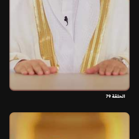
الحلقة 79