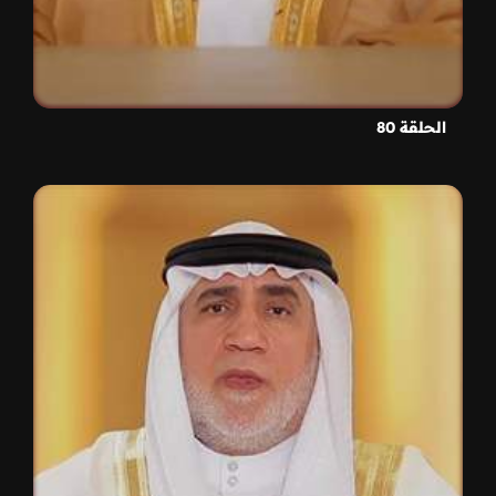
الحلقة 80