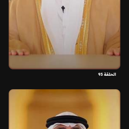
الحلقة 93