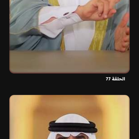
الحلقة 77