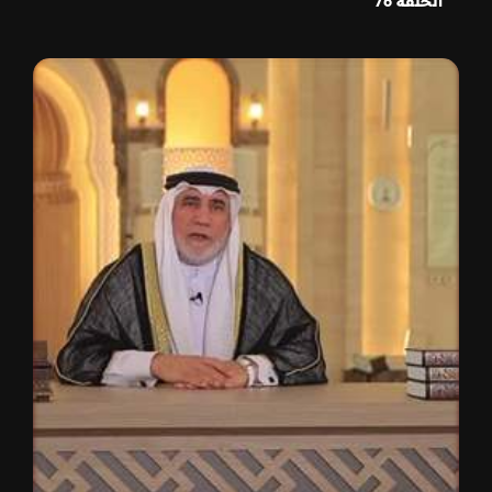
الحلقة 76