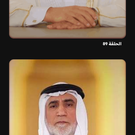
الحلقة 89