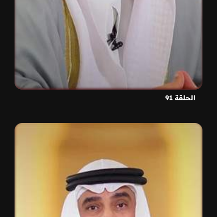
الحلقة 91