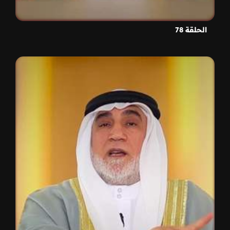
الحلقة 78