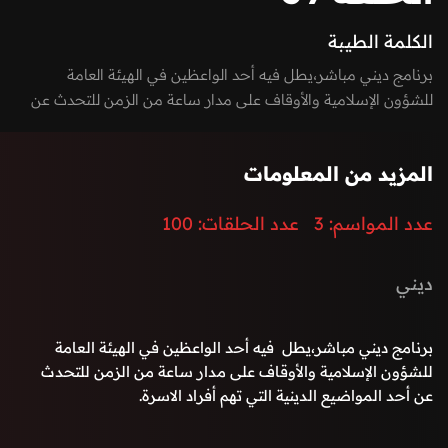
الكلمة الطيبة
برنامج ديني مباشر،يطل فيه أحد الواعظين في الهيئة العامة
للشؤون الإسلامية والأوقاف على مدار ساعة من الزمن للتحدث عن
أحد المواضيع الدينية التي تهم أفراد الاسرة.
المزيد من المعلومات
عدد المواسم:
3
عدد الحلقات:
100
ديني
برنامج ديني مباشر،يطل فيه أحد الواعظين في الهيئة العامة
للشؤون الإسلامية والأوقاف على مدار ساعة من الزمن للتحدث
عن أحد المواضيع الدينية التي تهم أفراد الاسرة.