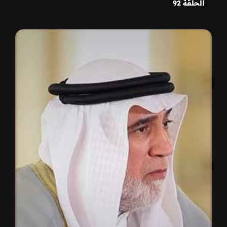
الحلقة 92