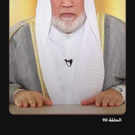
الحلقة 90