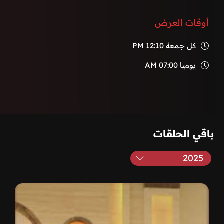
أوقات العرض
كل جمعة
12:10 PM
يوميا
07:00 AM
باقي الحلقات