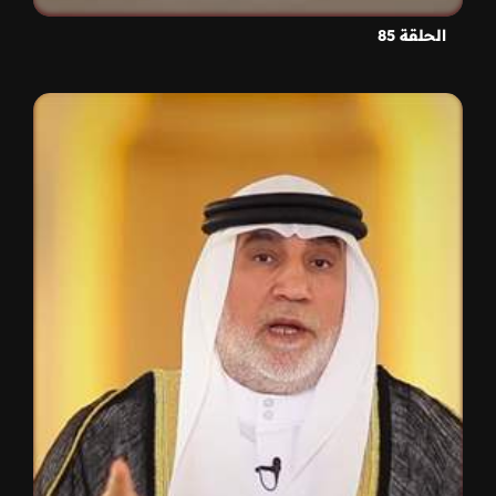
الحلقة 85