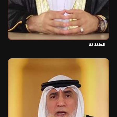
الحلقة 82