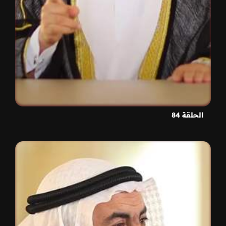
الحلقة 84