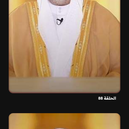
الحلقة 88