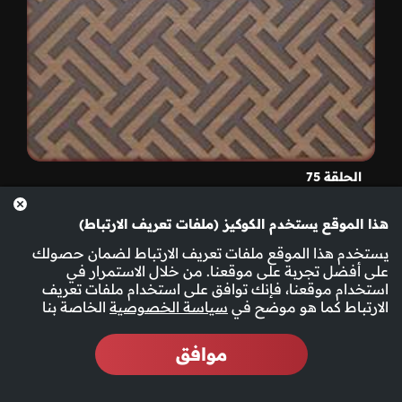
الحلقة 75
هذا الموقع يستخدم الكوكيز (ملفات تعريف الارتباط)
يستخدم هذا الموقع ملفات تعريف الارتباط لضمان حصولك
على أفضل تجربة على موقعنا. من خلال الاستمرار في
استخدام موقعنا، فإنك توافق على استخدام ملفات تعريف
الارتباط كما هو موضح في
سياسة الخصوصية
الخاصة بنا
موافق