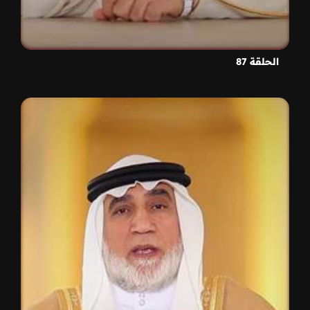
الحلقة 87