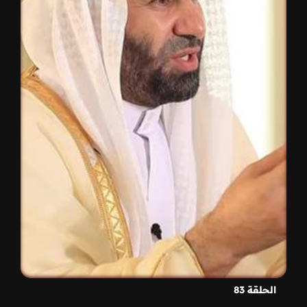
الحلقة 83