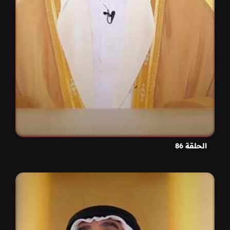
الحلقة 86