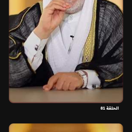
الحلقة 81