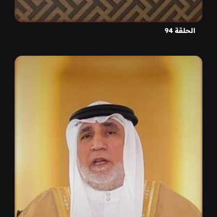
الحلقة 94