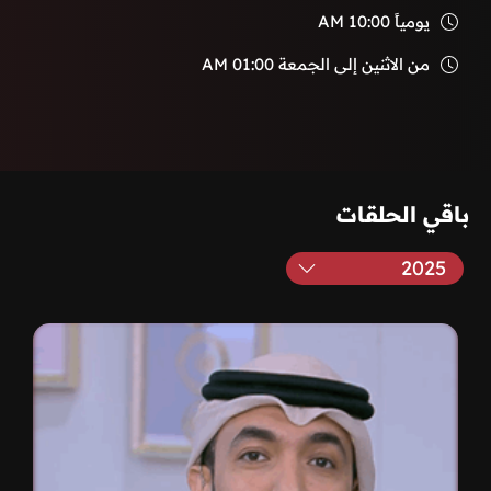
يومياً
10:00 AM
من الاثنين إلى الجمعة
01:00 AM
باقي الحلقات