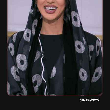
18-12-2025