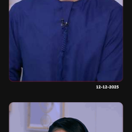
12-12-2025