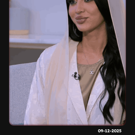
09-12-2025