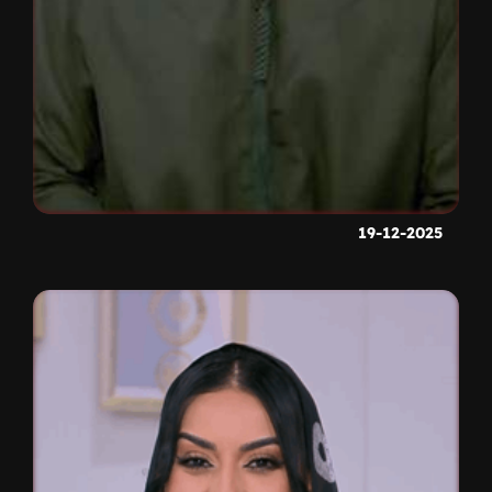
19-12-2025