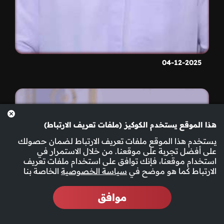
04-12-2025
هذا الموقع يستخدم الكوكيز (ملفات تعريف الارتباط)
يستخدم هذا الموقع ملفات تعريف الارتباط لضمان حصولك
على أفضل تجربة على موقعنا. من خلال الاستمرار في
استخدام موقعنا، فإنك توافق على استخدام ملفات تعريف
الارتباط كما هو موضح في
سياسة الخصوصية
الخاصة بنا
موافق