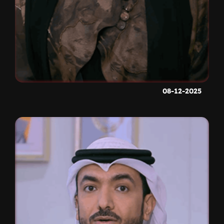
08-12-2025