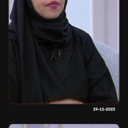
29-12-2025