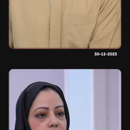
30-12-2025