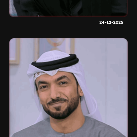
24-12-2025