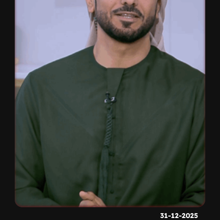
31-12-2025