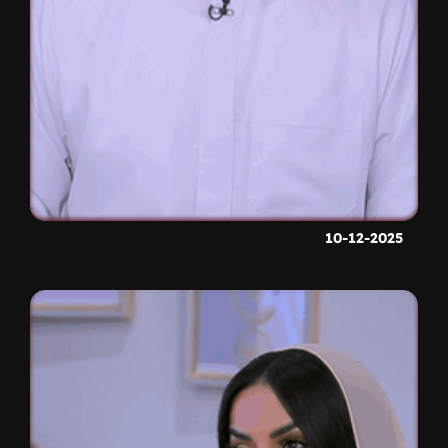
10-12-2025