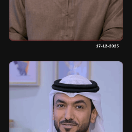
17-12-2025