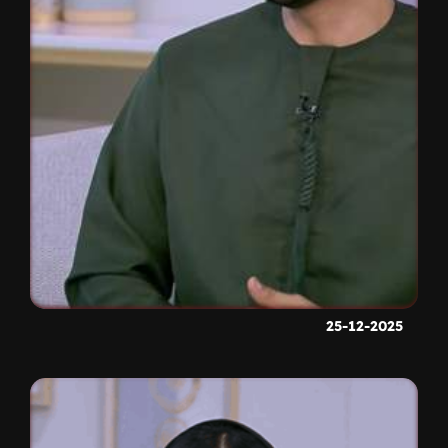
25-12-2025