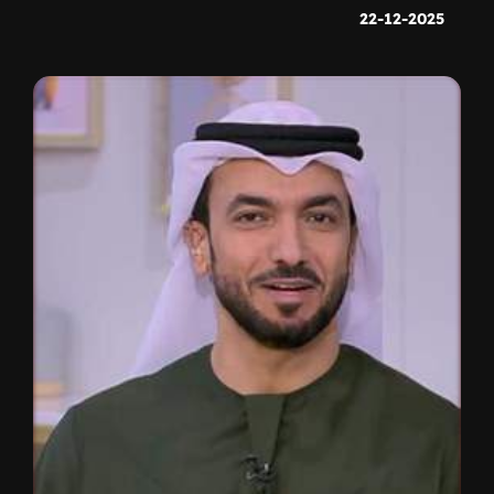
22-12-2025