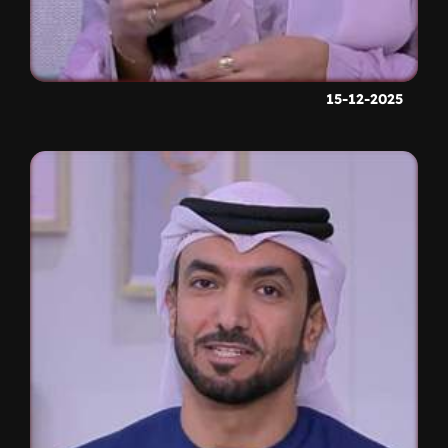
15-12-2025