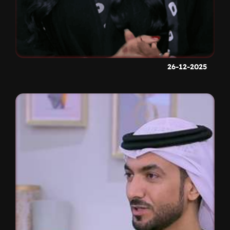
26-12-2025