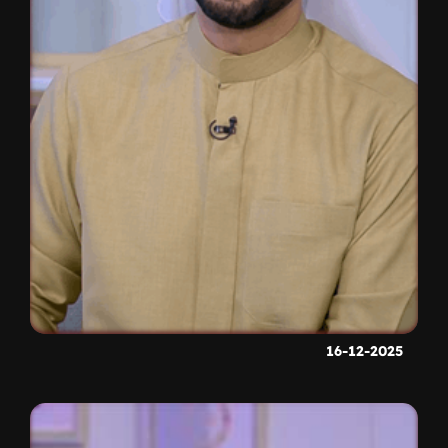
16-12-2025