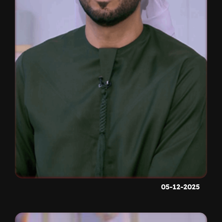
05-12-2025