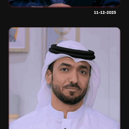
11-12-2025