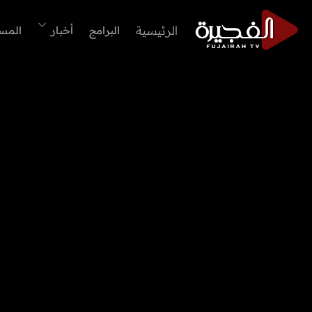
الرئيسية
البرامج
أخبار
المس