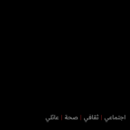
اجتماعي
ثقافي
صحة
عائلي