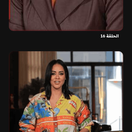
الحلقة 16