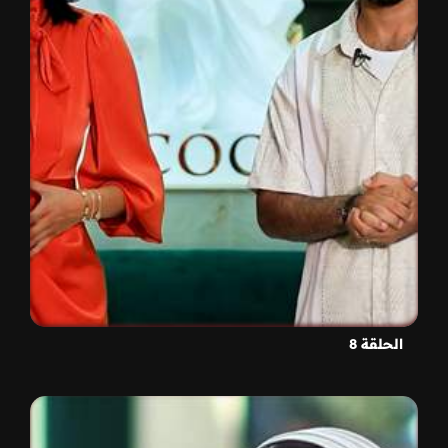
الحلقة 8