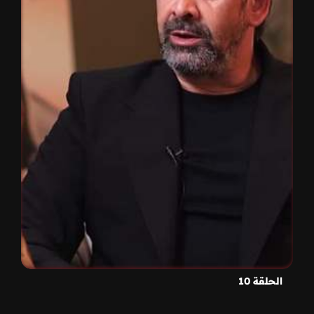
الحلقة 10