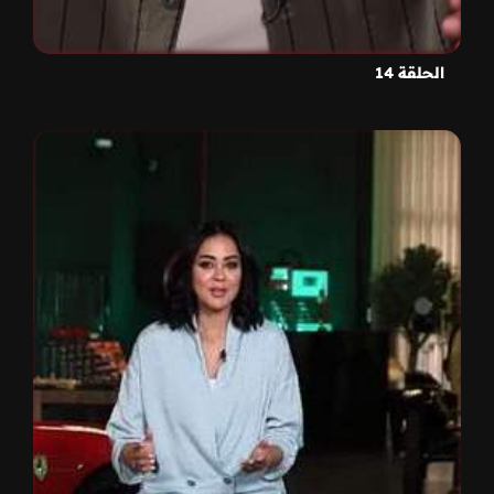
الحلقة 14