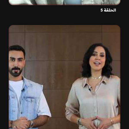
الحلقة 5