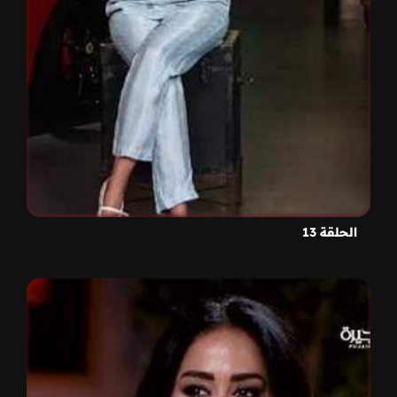
الحلقة 13