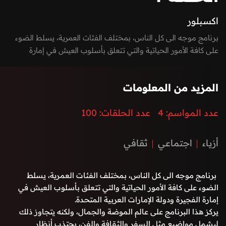
ُاكسبلور
برنامج موجه الى كل الناس، بمختلف الفئات العمرية، يسلط الضوء
على كافة الأمور الحياتية والتي تتعلق بأسلوب العيش في إمارة
الفجيرة ودولة الإمارات العربية المتحدة.
المزيد من المعلومات
عدد المواسم:
4
عدد الحلقات:
100
أزياء
اجتماعي
ثقافي
برنامج موجه الى كل الناس، بمختلف الفئات العمرية، يسلط
الضوء على كافة الأمور الحياتية والتي تتعلق بأسلوب العيش في
إمارة الفجيرة ودولة الإمارات العربية المتحدة.
يركز هذا البرنامج على عالم الموضة والجمال، ولكنه يتجاوز ذلك
ليشمل مواضيع مثل السفر والثقافة والفن، يجتذب أنظار