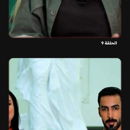
الحلقة 9