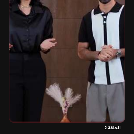
الحلقة 2