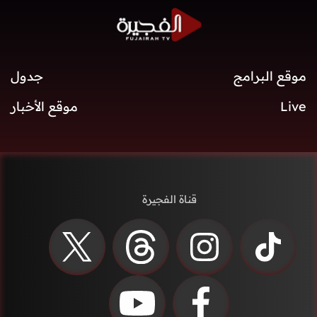
موقع البرامج
جدول
Live
موقع الأخبار
قناة الفجيرة