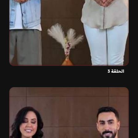
الحلقة 3