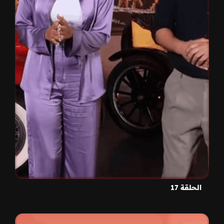
الحلقة 17