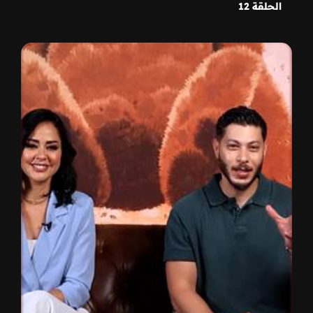
الحلقة 12