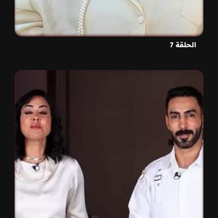
الحلقة 7