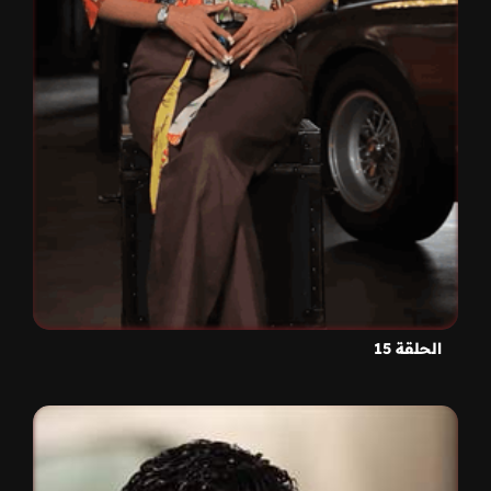
الحلقة 15