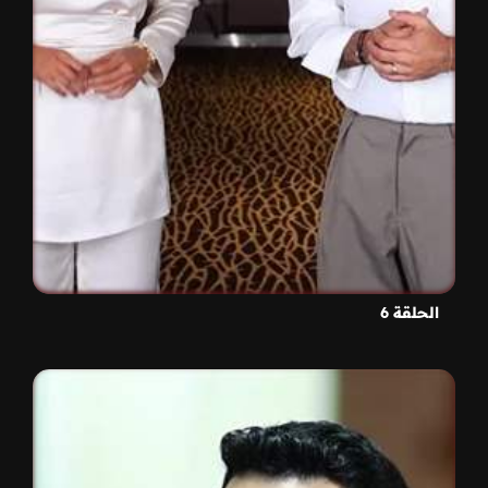
الحلقة 6