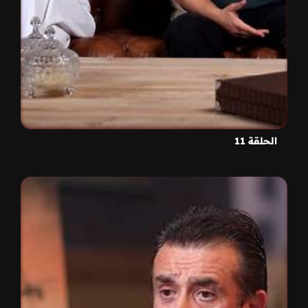
الحلقة 11