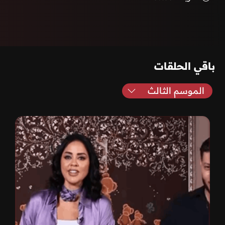
باقي الحلقات