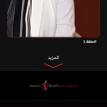
الحلقة 1
المزيد