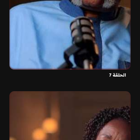
الحلقة 7