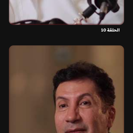
الحلقة 10