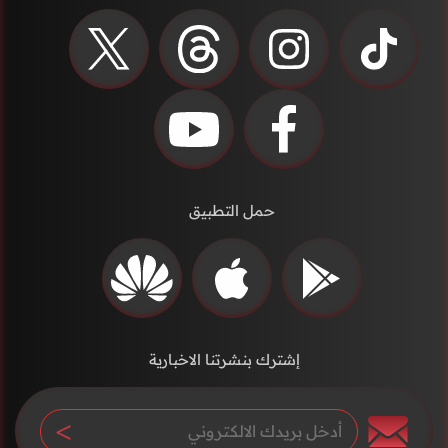
حمل التطبيق
إشترك بنشرتنا الاخبارية