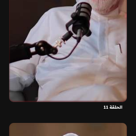
الحلقة 11