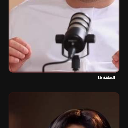
الحلقة 16