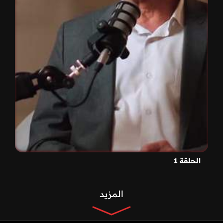
الحلقة 1
المزيد