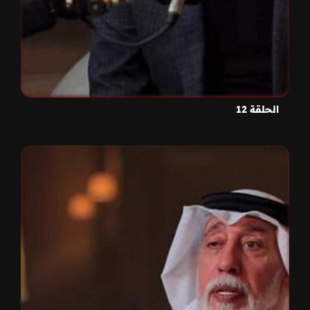
الحلقة 12