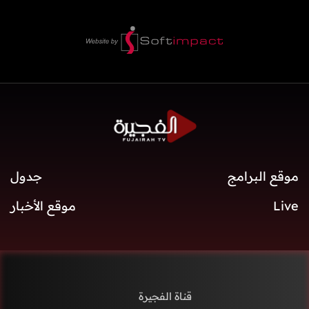
موقع البرامج
جدول
Live
موقع الأخبار
قناة الفجيرة