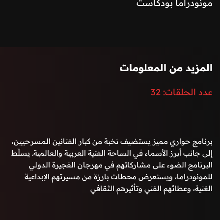
مونودراما بودكاست
برنامج حواري مميز يستضيف نخبة من كبار الفنانين المسرحيين،
إلى جانب أبرز الأسماء في الساحة الفنية العربية والعالمية. يسلّط
المزيد من المعلومات
البرنامج الضوء على مشاركاتهم في مهرجان الفجيرة الدولي
للمونودراما، ويستعرض محطات بارزة من مسيرتهم الإبداعية الغنية،
عدد الحلقات:
32
وعطائهم الفني وتأثيرهم الثقافي
برنامج حواري مميز يستضيف نخبة من كبار الفنانين المسرحيين،
إلى جانب أبرز الأسماء في الساحة الفنية العربية والعالمية. يسلّط
البرنامج الضوء على مشاركاتهم في مهرجان الفجيرة الدولي
للمونودراما، ويستعرض محطات بارزة من مسيرتهم الإبداعية
الغنية، وعطائهم الفني وتأثيرهم الثقافي