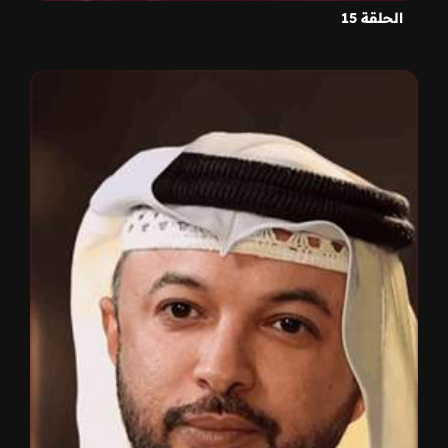
الحلقة 15