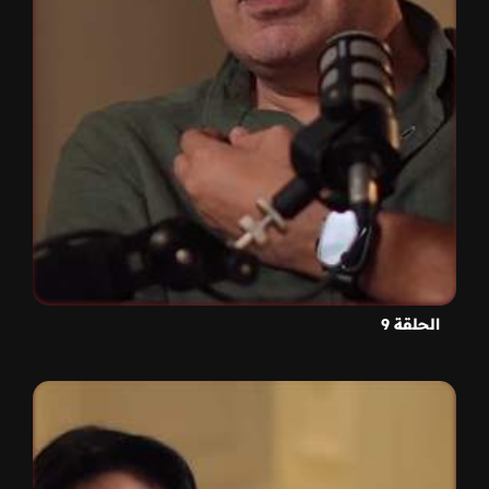
الحلقة 9