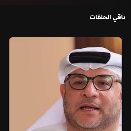
باقي الحلقات