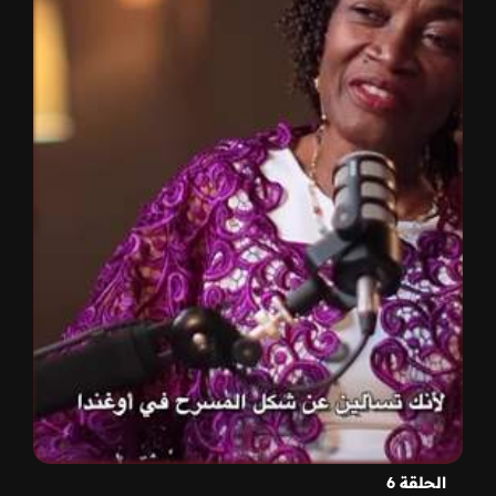
الحلقة 6