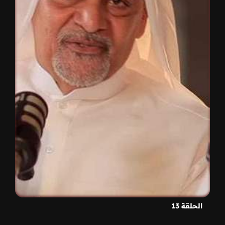
الحلقة 13