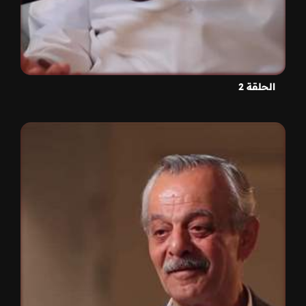
الحلقة 2