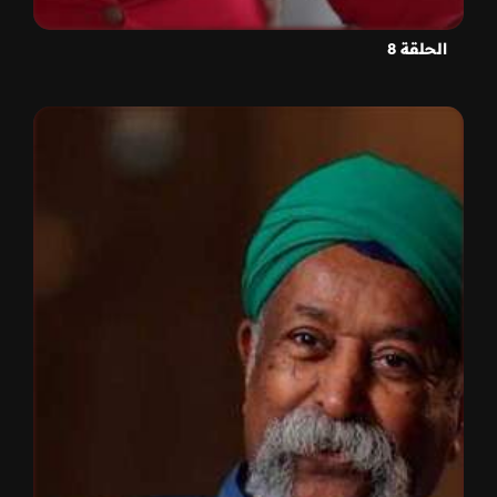
الحلقة 8