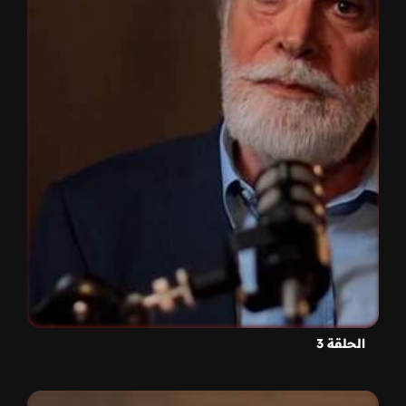
الحلقة 3