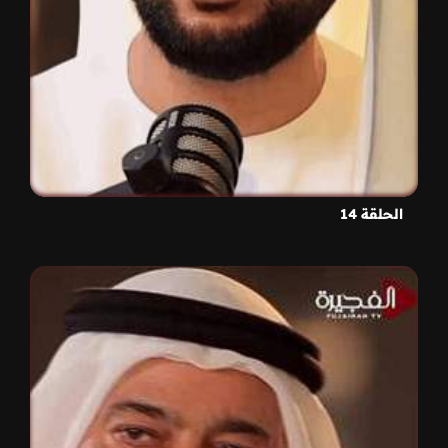
الحلقة 14