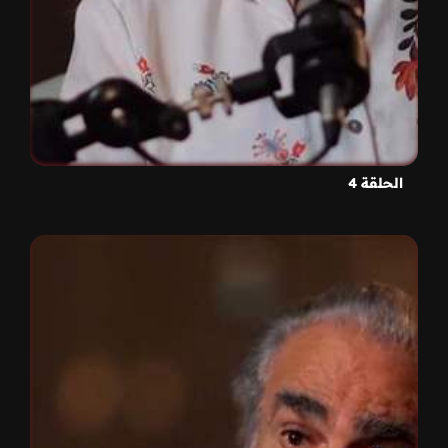
الحلقة 4