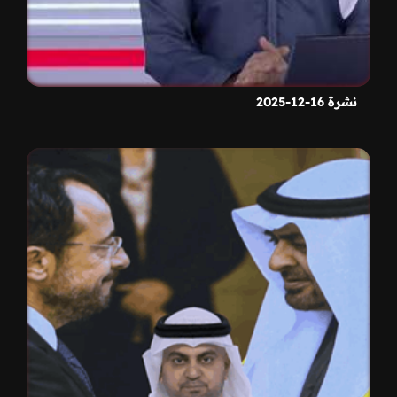
نشرة 16-12-2025