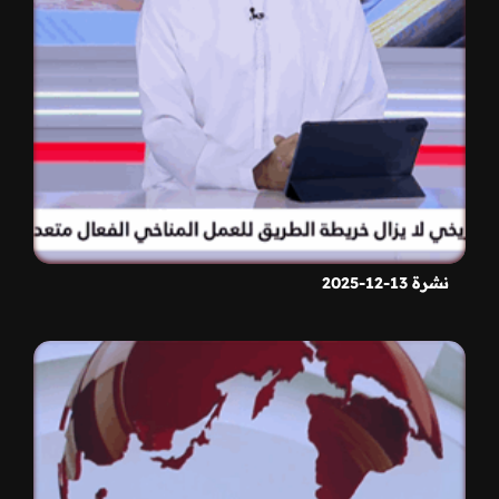
نشرة 13-12-2025