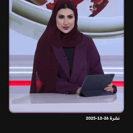
نشرة 26-12-2025