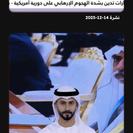
نشرة 14-12-2025