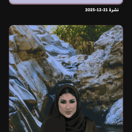
نشرة 21-12-2025