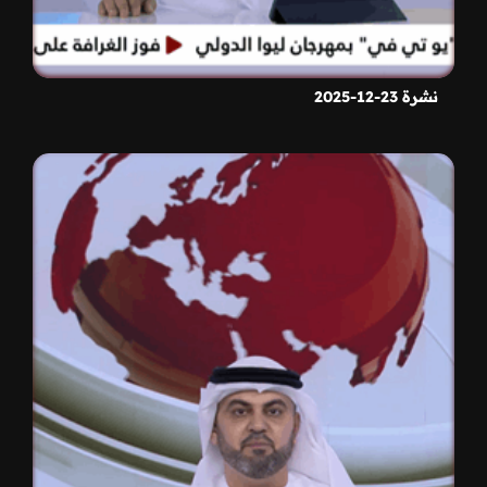
نشرة 23-12-2025