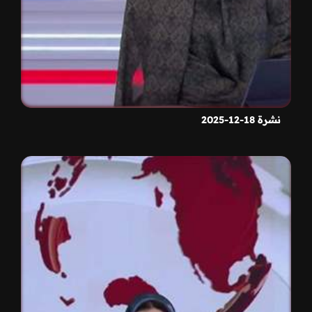
نشرة 18-12-2025