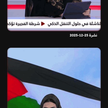
نشرة 25-12-2025