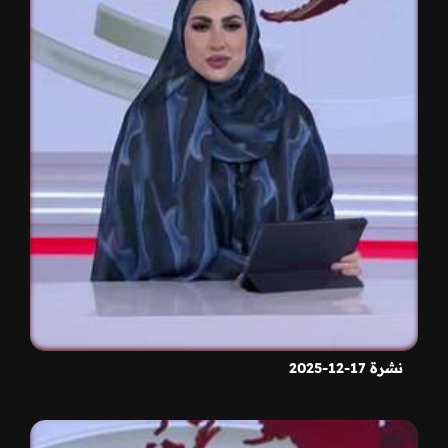
نشرة 17-12-2025