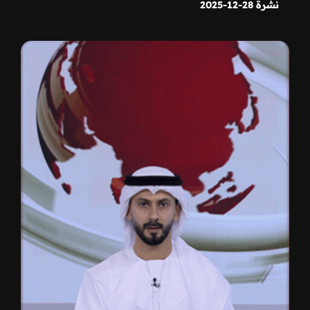
نشرة 28-12-2025