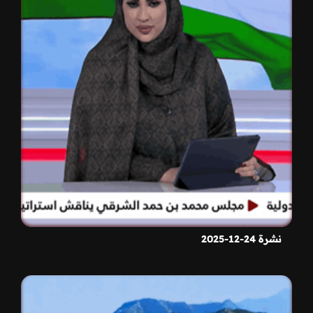
نشرة 24-12-2025