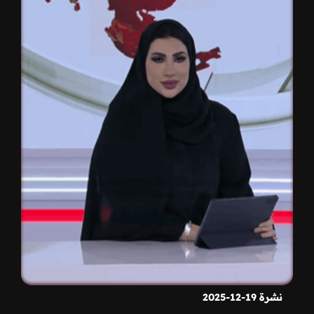
نشرة 19-12-2025