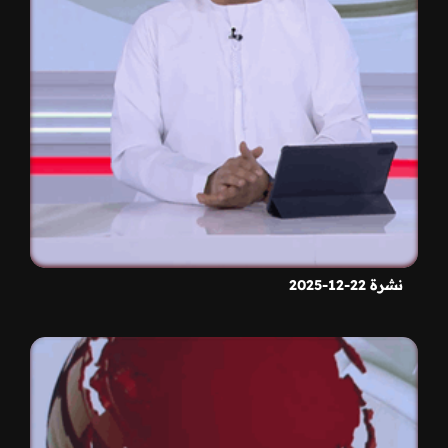
نشرة 22-12-2025