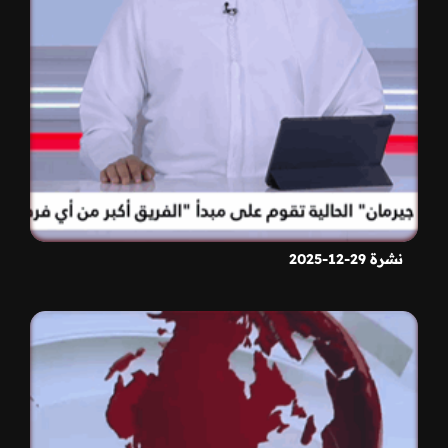
نشرة 29-12-2025