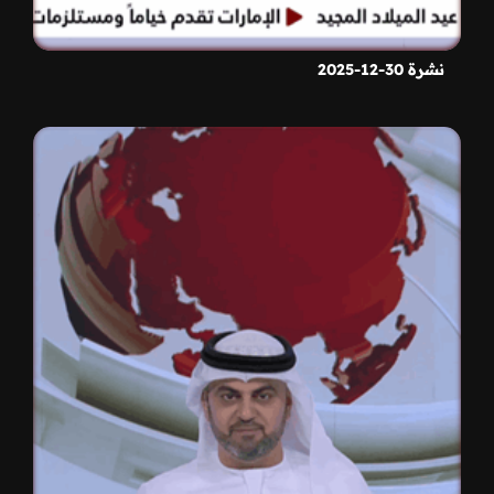
نشرة 30-12-2025