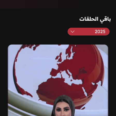
باقي الحلقات