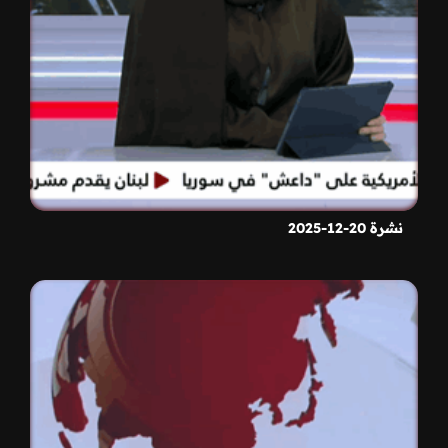
نشرة 20-12-2025