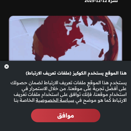
نشرة 12-12-2025
هذا الموقع يستخدم الكوكيز (ملفات تعريف الارتباط)
يستخدم هذا الموقع ملفات تعريف الارتباط لضمان حصولك
على أفضل تجربة على موقعنا. من خلال الاستمرار في
استخدام موقعنا، فإنك توافق على استخدام ملفات تعريف
الارتباط كما هو موضح في
سياسة الخصوصية
الخاصة بنا
موافق