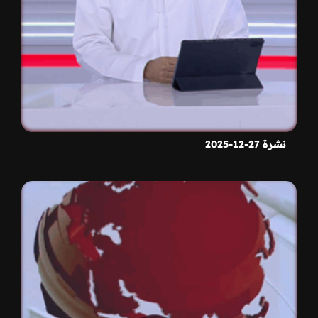
نشرة 27-12-2025