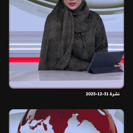
نشرة 31-12-2025