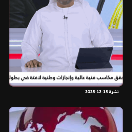
نشرة 15-12-2025