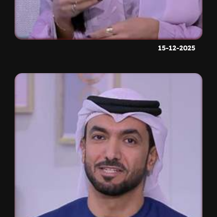
15-12-2025