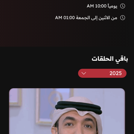
يومياً
10:00 AM
من الاثنين إلى الجمعة
01:00 AM
باقي الحلقات