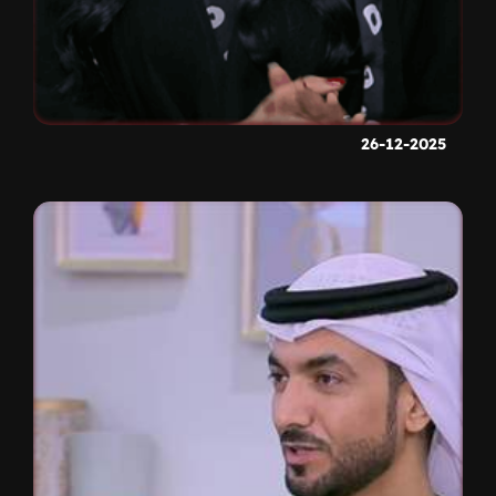
26-12-2025