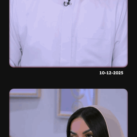
10-12-2025