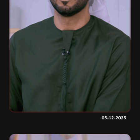
05-12-2025