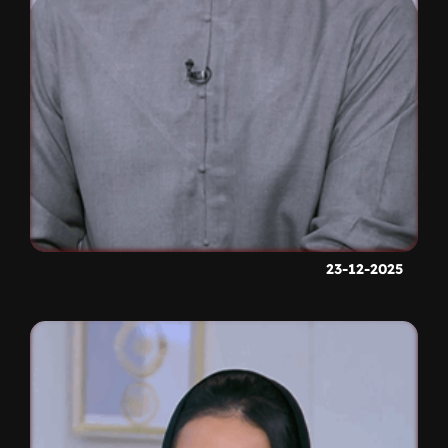
23-12-2025