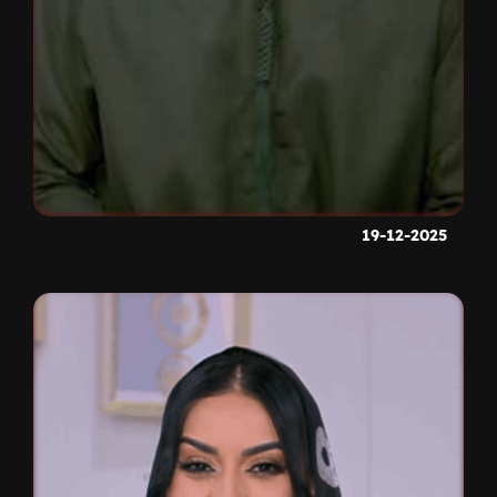
19-12-2025