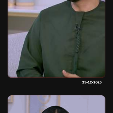
25-12-2025