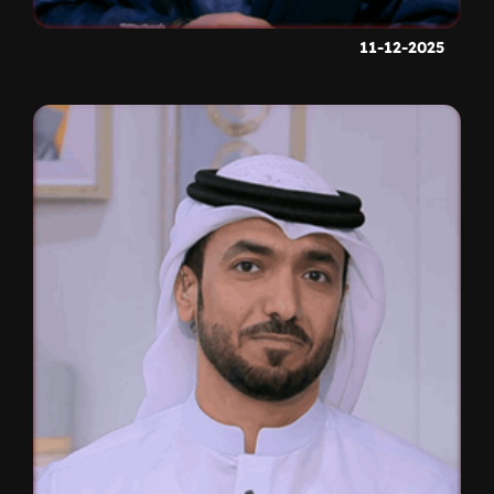
11-12-2025