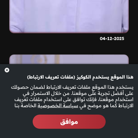
04-12-2025
هذا الموقع يستخدم الكوكيز (ملفات تعريف الارتباط)
يستخدم هذا الموقع ملفات تعريف الارتباط لضمان حصولك
على أفضل تجربة على موقعنا. من خلال الاستمرار في
استخدام موقعنا، فإنك توافق على استخدام ملفات تعريف
الارتباط كما هو موضح في
سياسة الخصوصية
الخاصة بنا
موافق