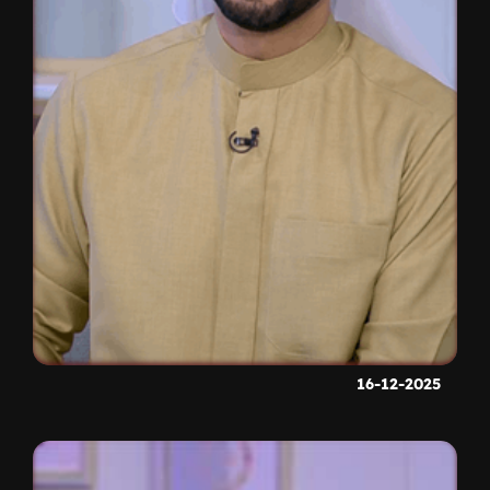
16-12-2025