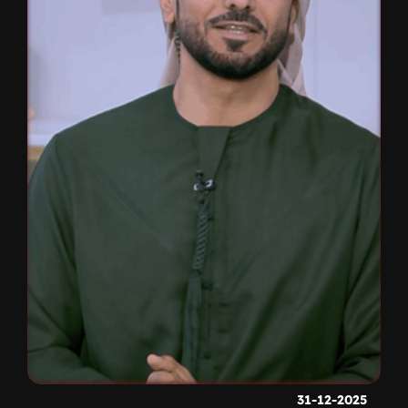
31-12-2025