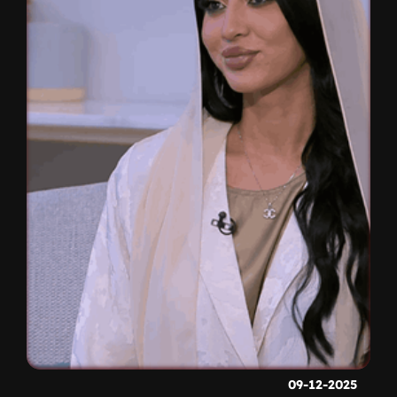
09-12-2025