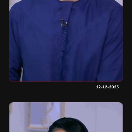
12-12-2025