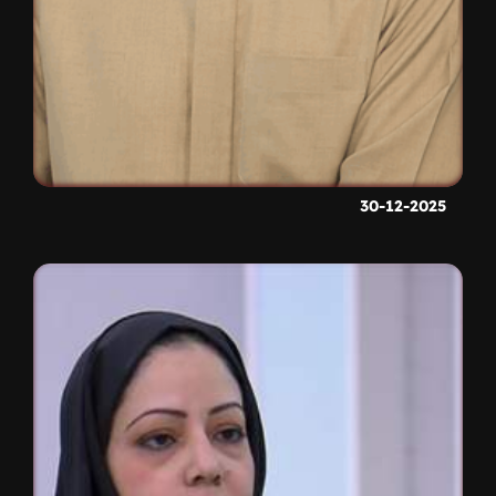
30-12-2025