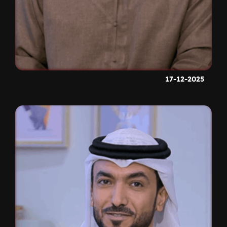
17-12-2025