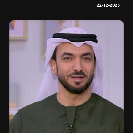
22-12-2025