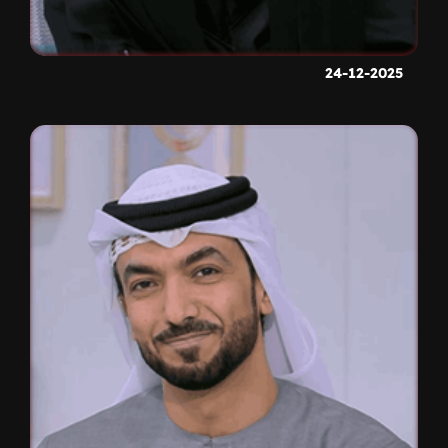
24-12-2025