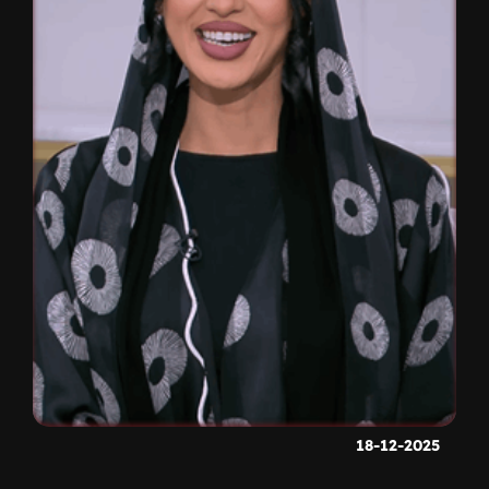
18-12-2025