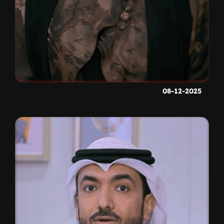
08-12-2025