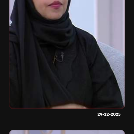
29-12-2025