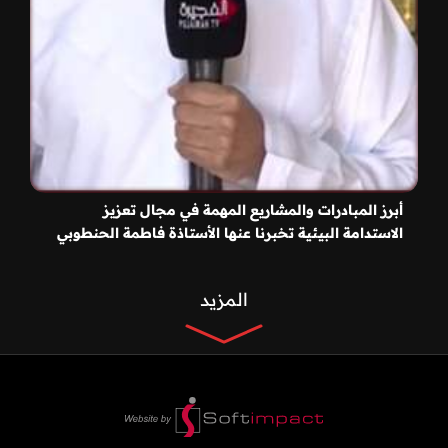
أبرز المبادرات والمشاريع المهمة في مجال تعزيز
الاستدامة البيئية تخبرنا عنها الأستاذة فاطمة الحنطوبي
المزيد