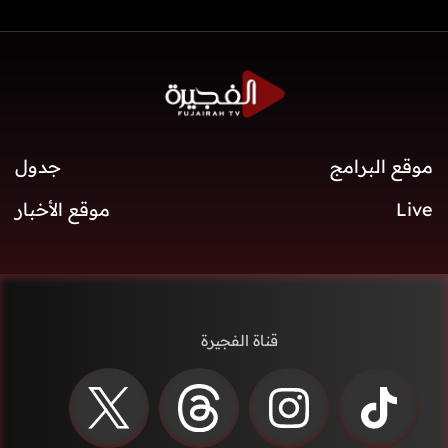
موقع البرامج
جدول
Live
موقع الأخبار
قناة الفجيرة