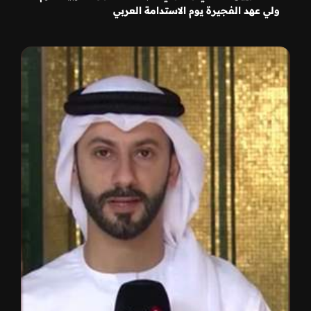
ولي عهد الفجيرة يوم الاستدامة العربي