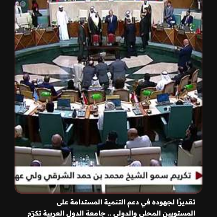
‎تقديرًا لجهوده في دعم التنمية المستدامة على
المستويين المحلي والدولي .. جامعة الدول العربية تكرّم