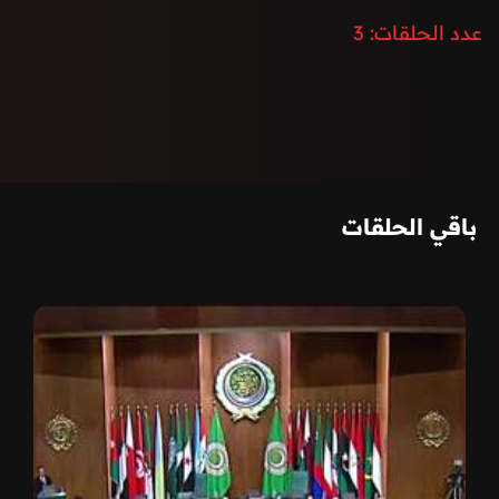
مقر الجامعة بالقاهرة.
عدد الحلقات:
3
باقي الحلقات