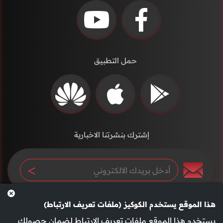
حمل التطبيق
إشترك بنشرتنا الاخبارية
هذا الموقع يستخدم الكوكيز (ملفات تعريف الارتباط)
يستخدم هذا الموقع ملفات تعريف الارتباط لضمان حصولك