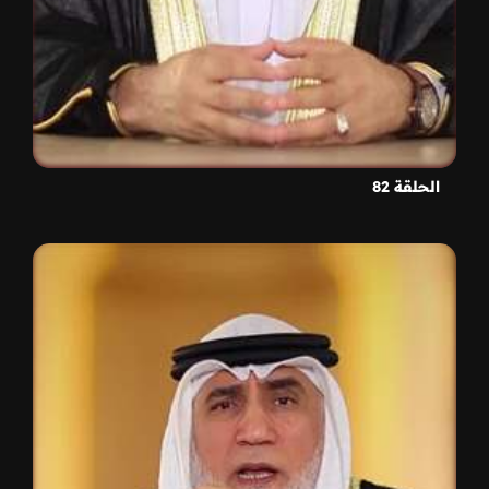
الحلقة 82