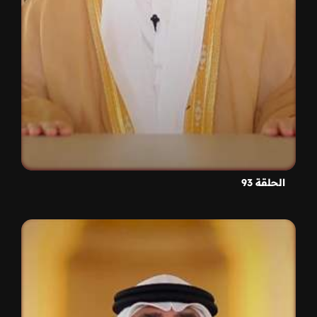
الحلقة 93