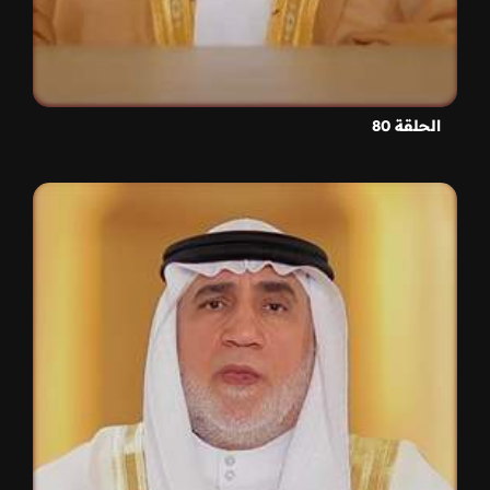
الحلقة 80