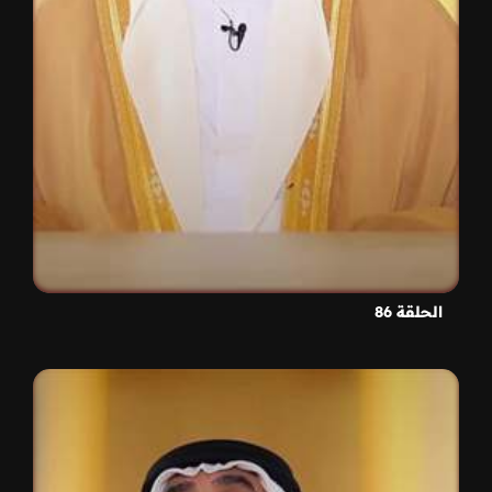
الحلقة 86