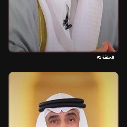
الحلقة 91