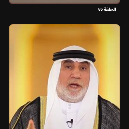
الحلقة 85