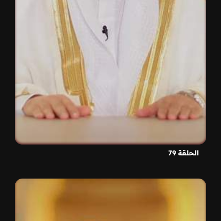
الحلقة 79