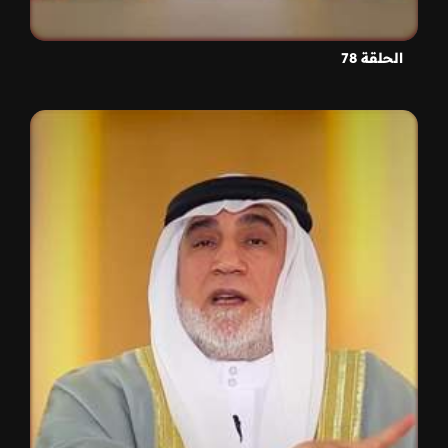
الحلقة 78