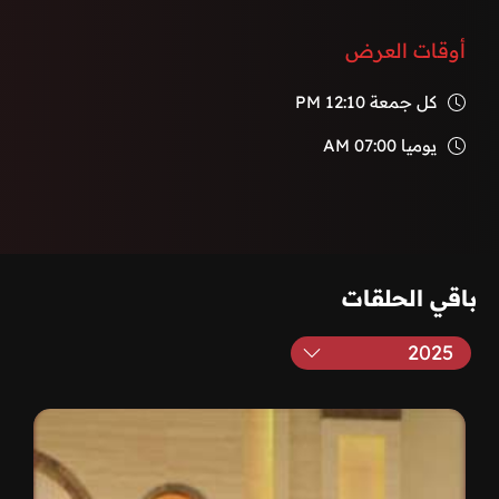
أوقات العرض
كل جمعة
12:10 PM
يوميا
07:00 AM
باقي الحلقات