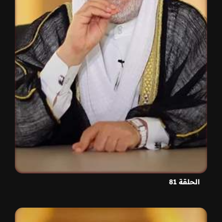
الحلقة 81