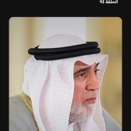
الحلقة 92