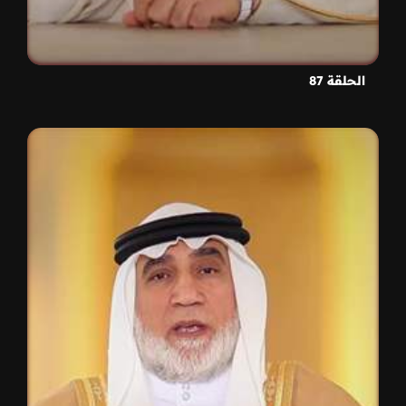
الحلقة 87