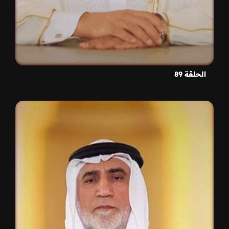
الحلقة 89