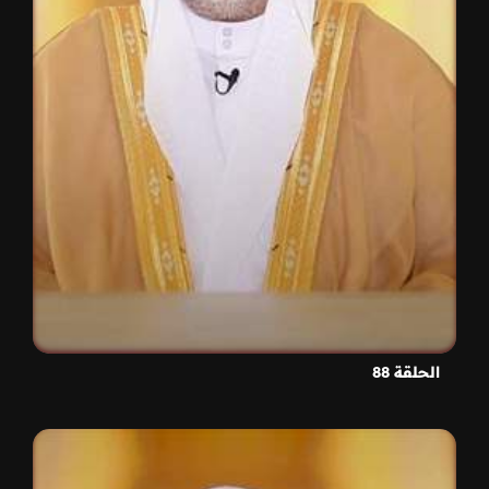
الحلقة 88