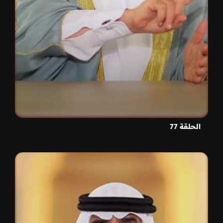
الحلقة 77