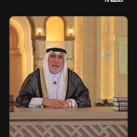
الحلقة 76