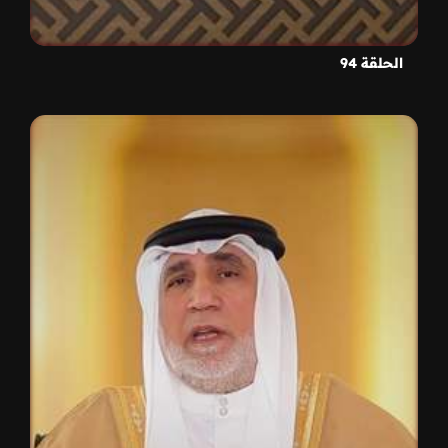
الحلقة 94