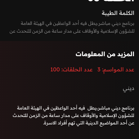
الكلمة الطيبة
برنامج ديني مباشر،يطل فيه أحد الواعظين في الهيئة العامة
للشؤون الإسلامية والأوقاف على مدار ساعة من الزمن للتحدث عن
أحد المواضيع الدينية التي تهم أفراد الاسرة.
المزيد من المعلومات
عدد المواسم:
3
عدد الحلقات:
100
ديني
برنامج ديني مباشر،يطل فيه أحد الواعظين في الهيئة العامة
للشؤون الإسلامية والأوقاف على مدار ساعة من الزمن للتحدث
عن أحد المواضيع الدينية التي تهم أفراد الاسرة.