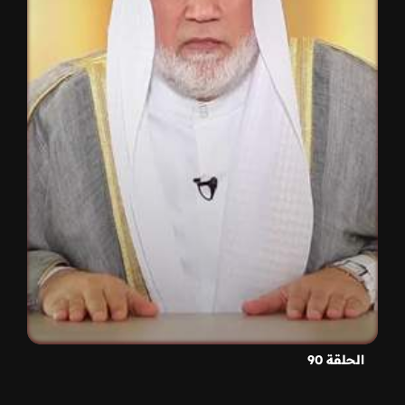
الحلقة 90