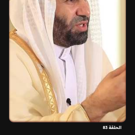
الحلقة 83