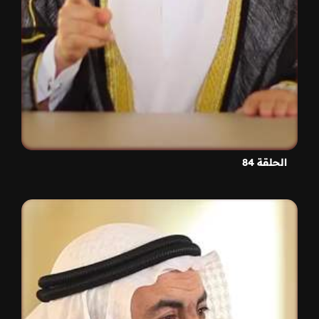
الحلقة 84