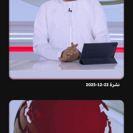
نشرة 22-12-2025