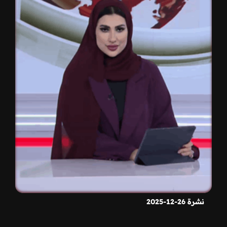
نشرة 26-12-2025