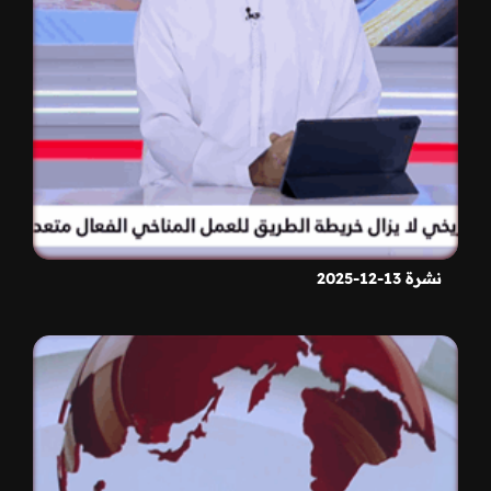
نشرة 13-12-2025