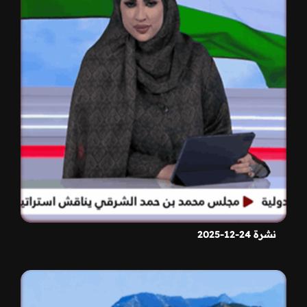
نشرة 24-12-2025