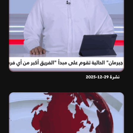
نشرة 29-12-2025