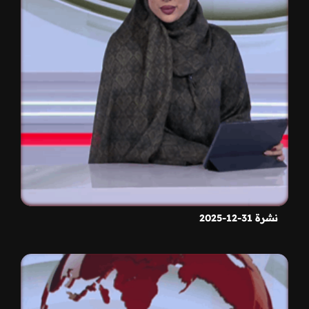
نشرة 31-12-2025