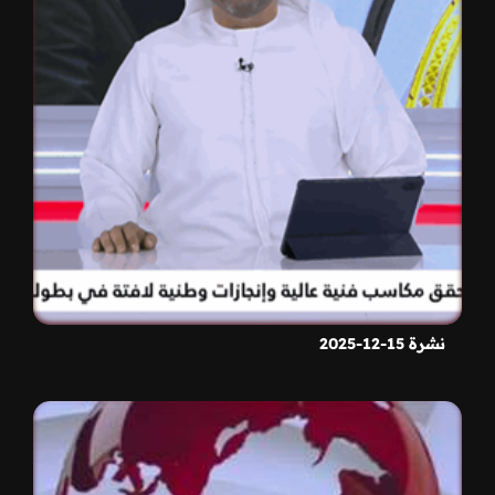
نشرة 15-12-2025