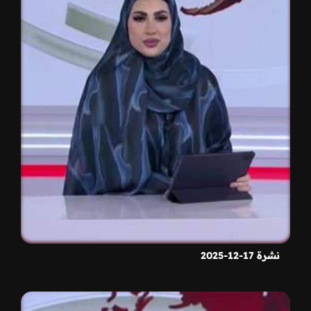
نشرة 17-12-2025