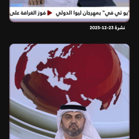
نشرة 23-12-2025