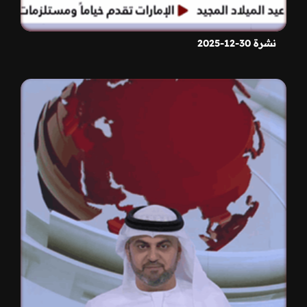
نشرة 30-12-2025