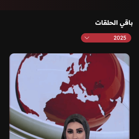
باقي الحلقات