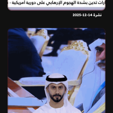
نشرة 14-12-2025