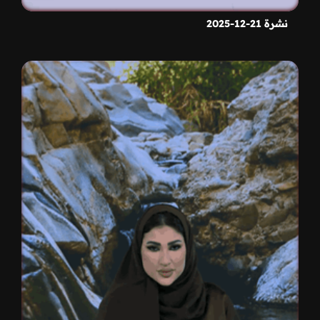
نشرة 21-12-2025