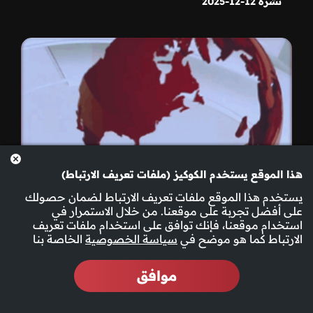
نشرة 12-12-2025
هذا الموقع يستخدم الكوكيز (ملفات تعريف الارتباط)
يستخدم هذا الموقع ملفات تعريف الارتباط لضمان حصولك
على أفضل تجربة على موقعنا. من خلال الاستمرار في
استخدام موقعنا، فإنك توافق على استخدام ملفات تعريف
الارتباط كما هو موضح في
سياسة الخصوصية
الخاصة بنا
موافق