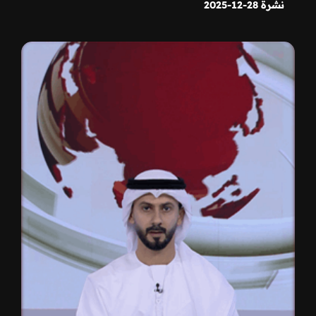
نشرة 28-12-2025