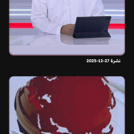
نشرة 27-12-2025