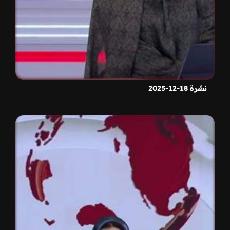
نشرة 18-12-2025