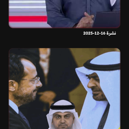
نشرة 16-12-2025