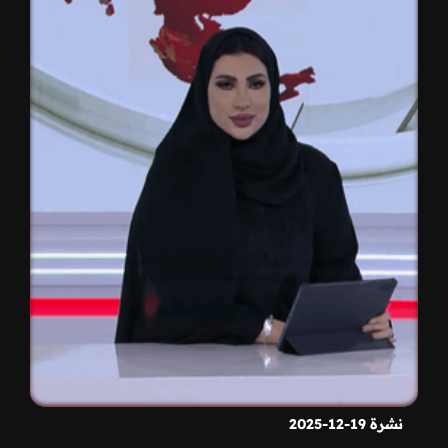
نشرة 19-12-2025