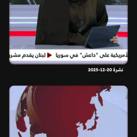
نشرة 20-12-2025