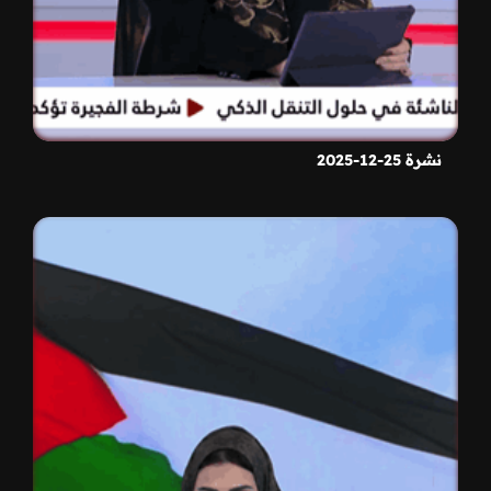
نشرة 25-12-2025