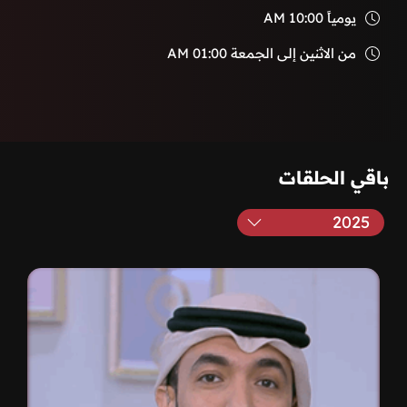
يومياً
10:00 AM
من الاثنين إلى الجمعة
01:00 AM
باقي الحلقات