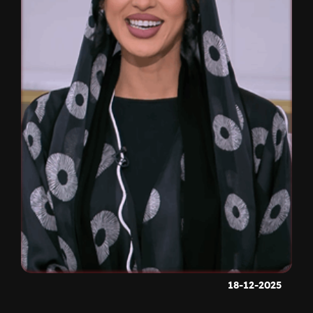
18-12-2025