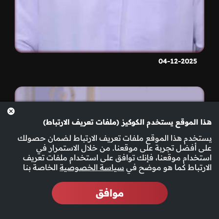
04-12-2025
هذا الموقع يستخدم الكوكيز (ملفات تعريف الارتباط)
يستخدم هذا الموقع ملفات تعريف الارتباط لضمان حصولك
على أفضل تجربة على موقعنا. من خلال الاستمرار في
استخدام موقعنا، فإنك توافق على استخدام ملفات تعريف
الارتباط كما هو موضح في
سياسة الخصوصية
الخاصة بنا
موافق