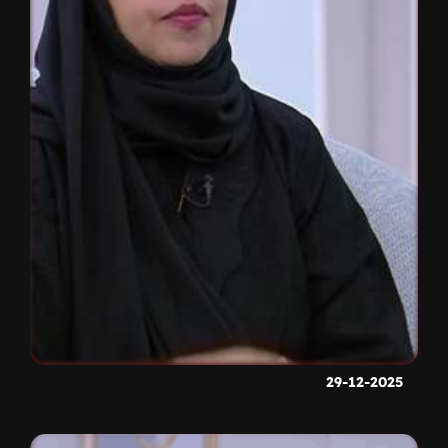
29-12-2025