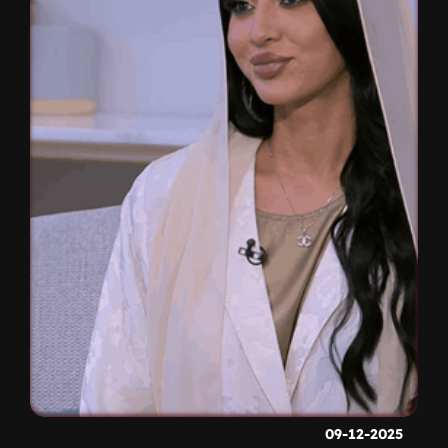
09-12-2025