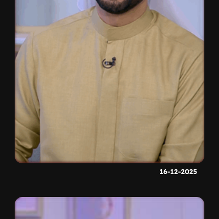
16-12-2025