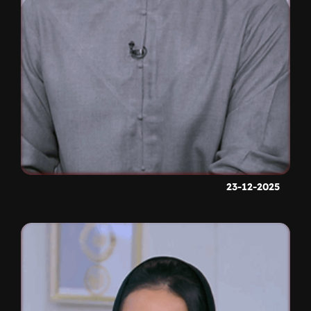
23-12-2025