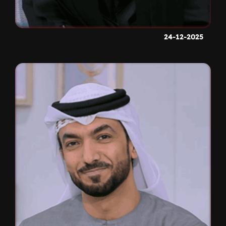
24-12-2025