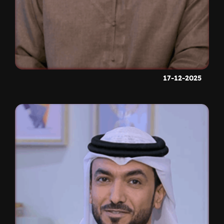
17-12-2025