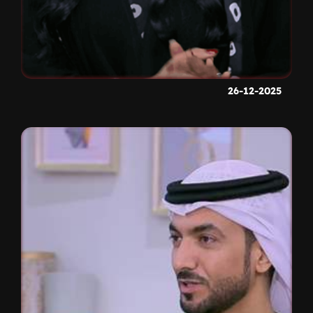
26-12-2025