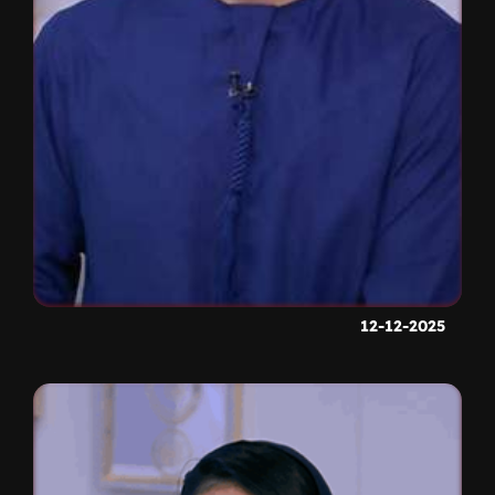
12-12-2025