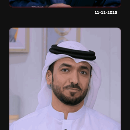
11-12-2025