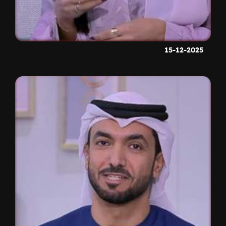
15-12-2025