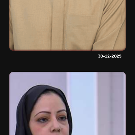
30-12-2025