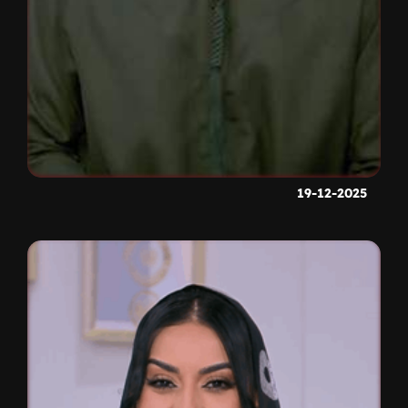
19-12-2025