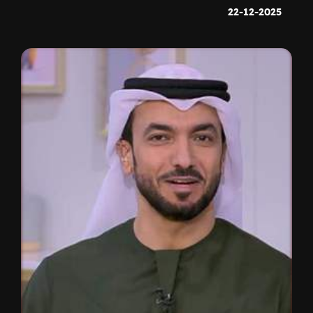
22-12-2025