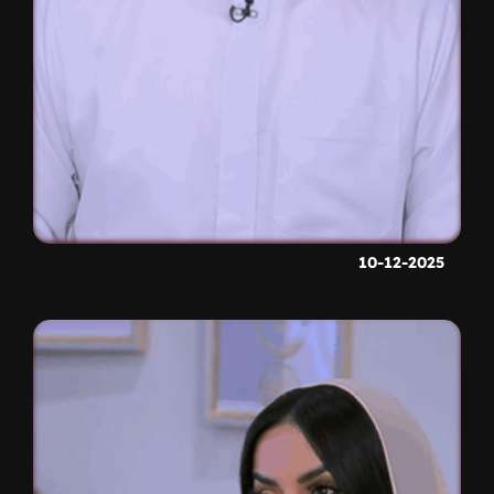
10-12-2025