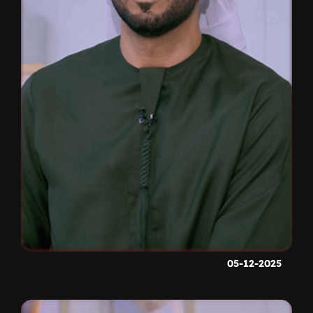
05-12-2025