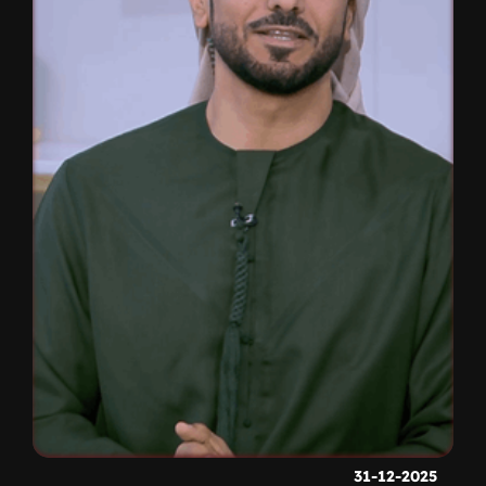
31-12-2025