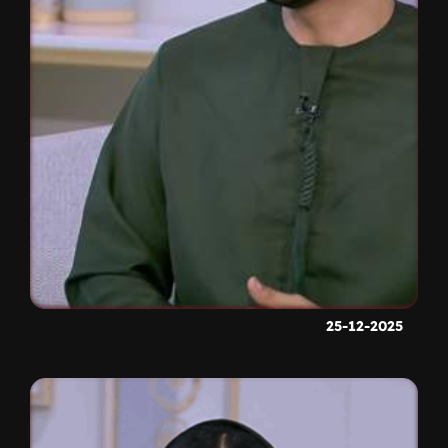
25-12-2025