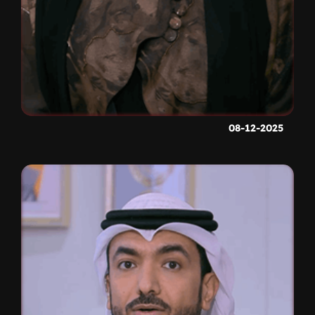
08-12-2025