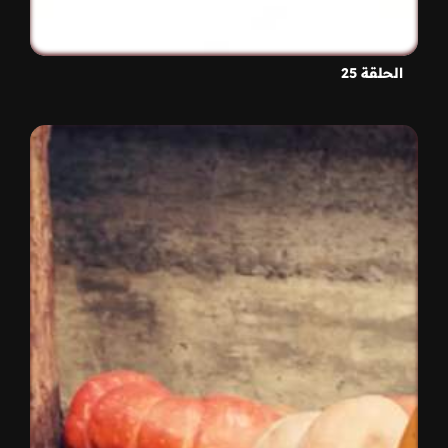
الحلقة 25