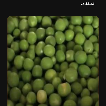
الحلقة 23