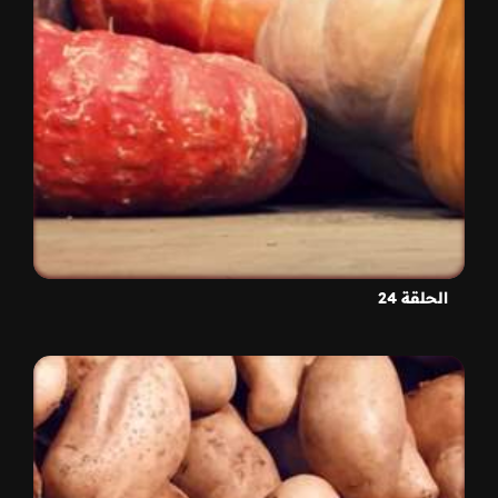
الحلقة 24