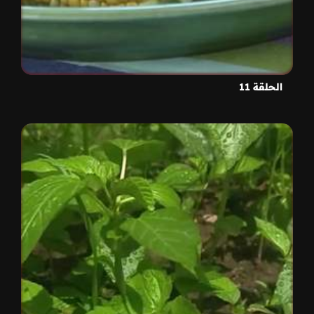
الحلقة 11