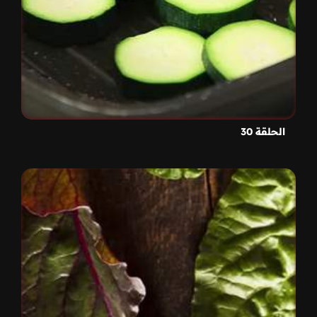
الحلقة 30