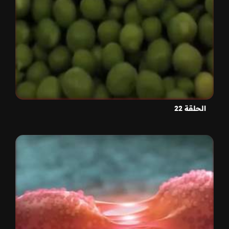
الحلقة 22