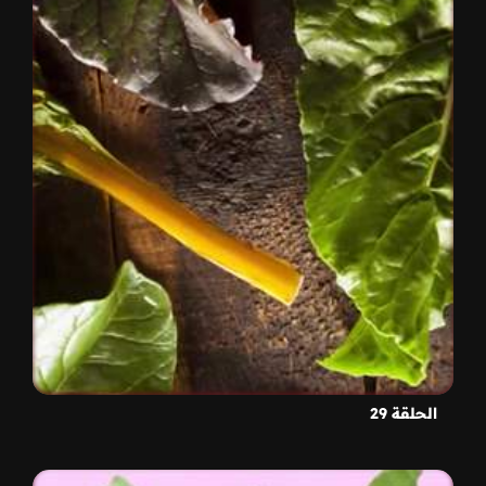
الحلقة 29