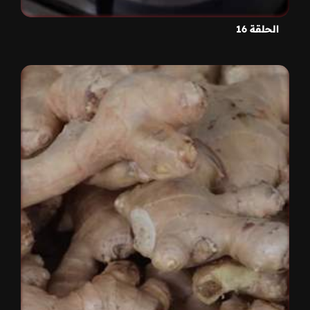
الحلقة 16