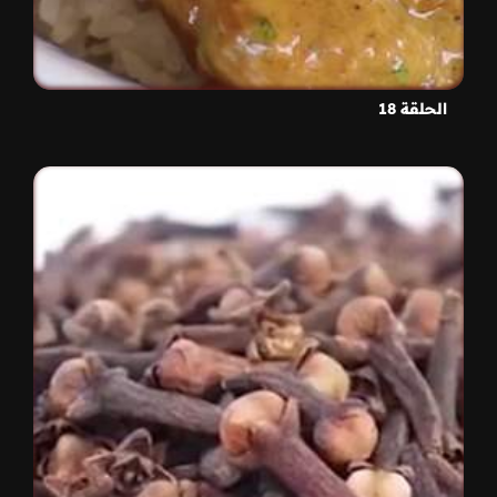
الحلقة 18