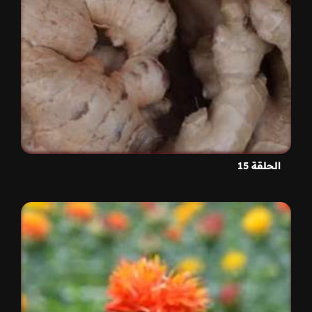
الحلقة 15