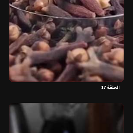
الحلقة 17