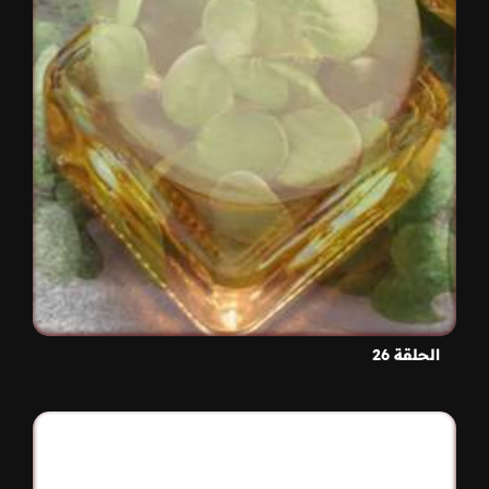
الحلقة 26