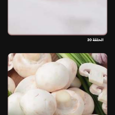
الحلقة 20