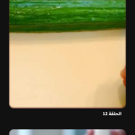
الحلقة 12