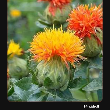
الحلقة 14