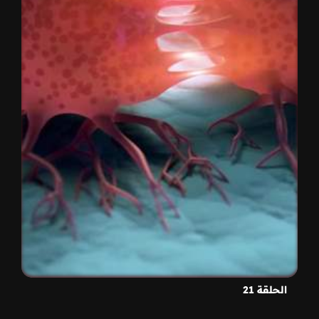
الحلقة 21