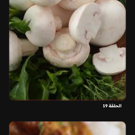
الحلقة 19