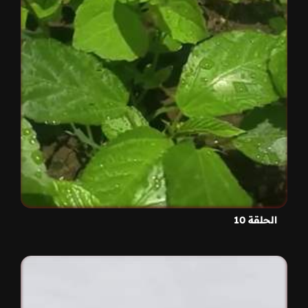
الحلقة 10