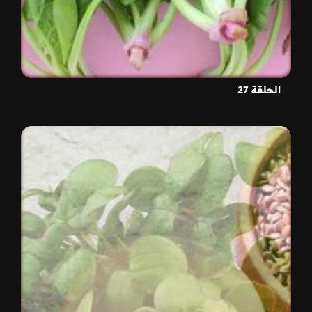
الحلقة 27