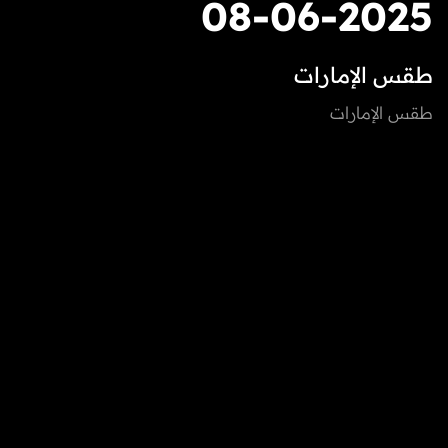
08-06-2025
طقس الإمارات
طقس الإمارات