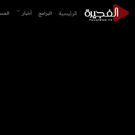
الرئيسية
البرامج
أخبار
المس