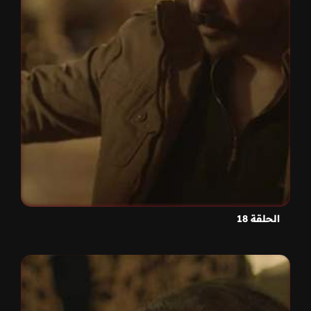
الحلقة 18