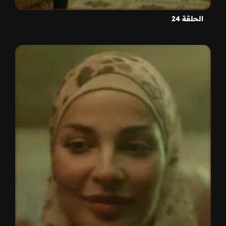
الحلقة 24