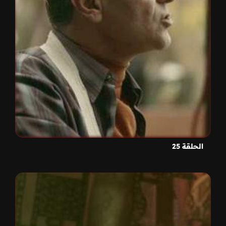
الحلقة 25