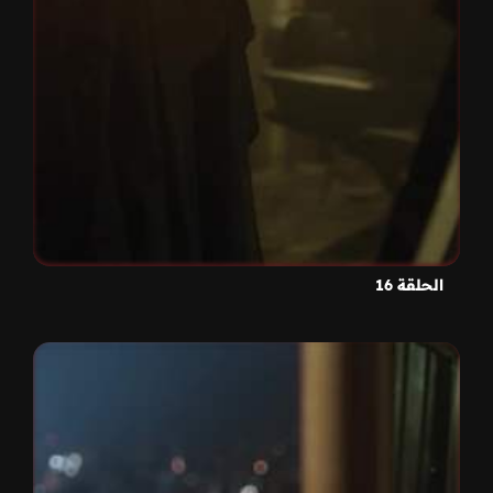
الحلقة 16