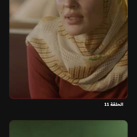
الحلقة 11