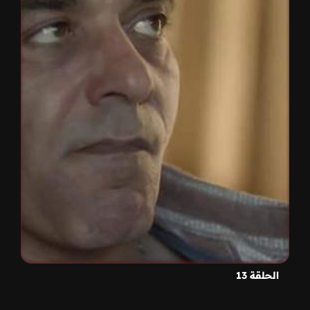
الحلقة 13