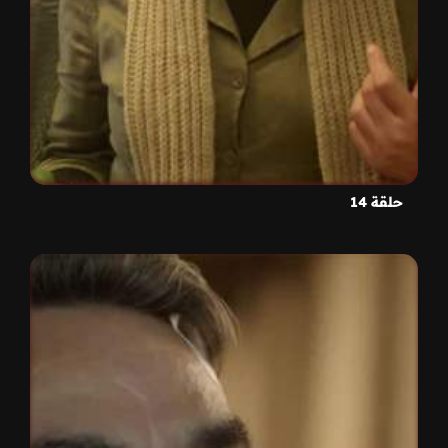
حلقة 14