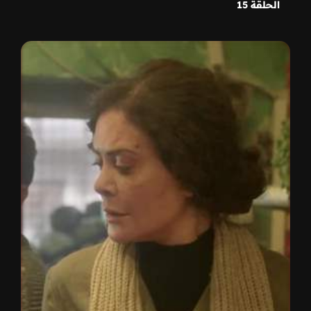
الحلقة 15