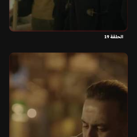
الحلقة 19