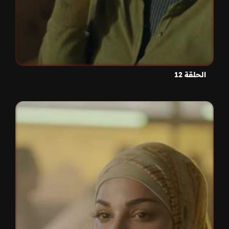
الحلقة 12