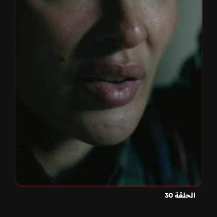
الحلقة 30