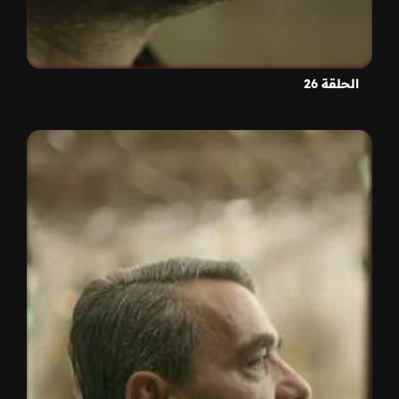
الحلقة 26