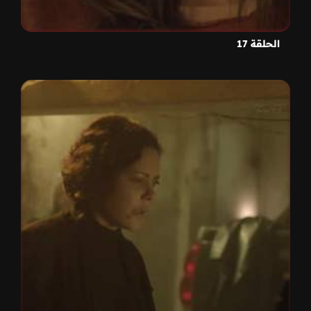
الحلقة 17