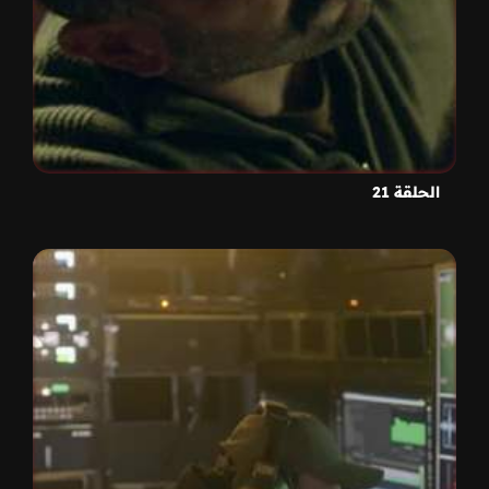
الحلقة 21