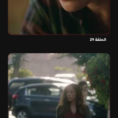
الحلقة 29