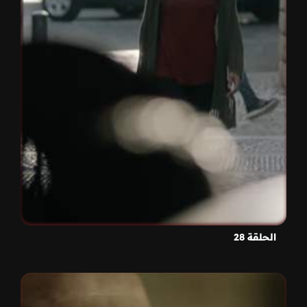
الحلقة 28