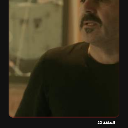
الحلقة 22