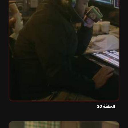
الحلقة 20