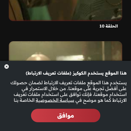
الحلقة 10
هذا الموقع يستخدم الكوكيز (ملفات تعريف الارتباط)
يستخدم هذا الموقع ملفات تعريف الارتباط لضمان حصولك
على أفضل تجربة على موقعنا. من خلال الاستمرار في
استخدام موقعنا، فإنك توافق على استخدام ملفات تعريف
الارتباط كما هو موضح في
سياسة الخصوصية
الخاصة بنا
موافق