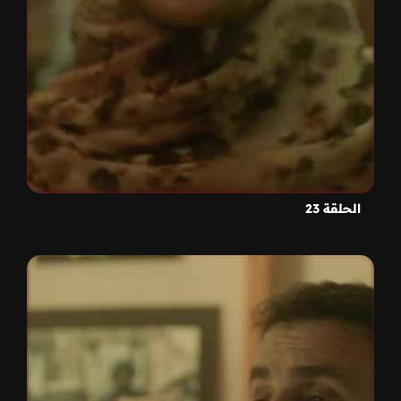
الحلقة 23