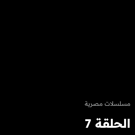
مسلسلات مصرية
الحلقة 7