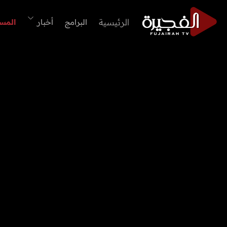
الرئيسية
البرامج
أخبار
المس