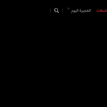
لسلات
الفجيرة اليوم