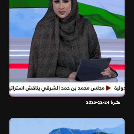
نشرة 24-12-2025