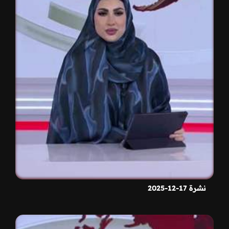
نشرة 17-12-2025