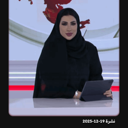
نشرة 19-12-2025