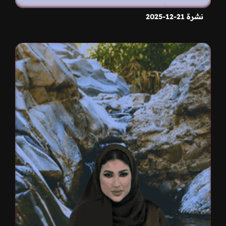
نشرة 21-12-2025