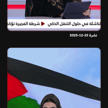
نشرة 25-12-2025