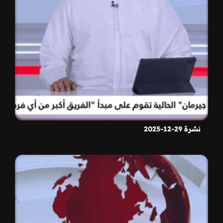
نشرة 29-12-2025