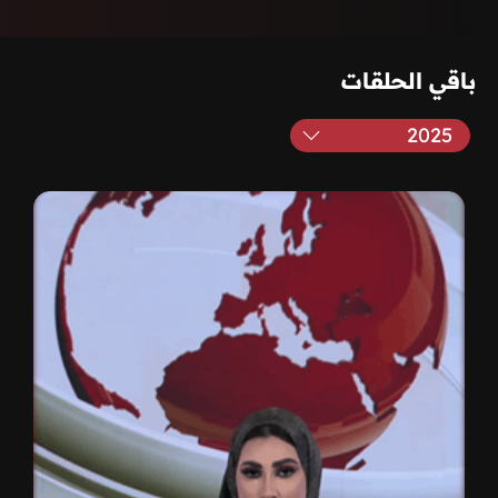
باقي الحلقات