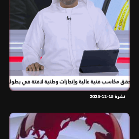
نشرة 15-12-2025