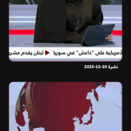
نشرة 20-12-2025