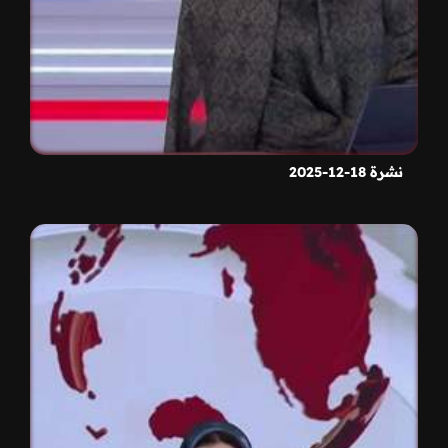
نشرة 18-12-2025