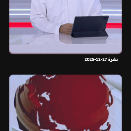
نشرة 27-12-2025