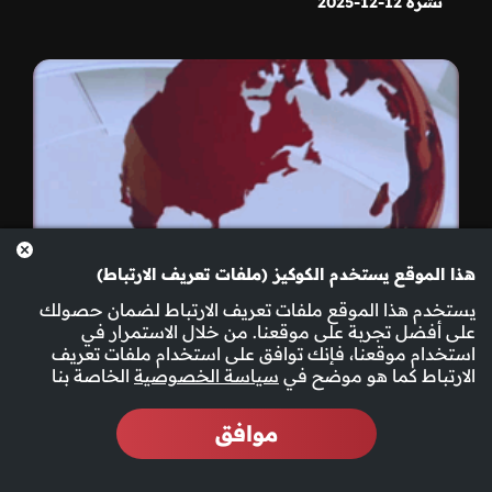
نشرة 12-12-2025
هذا الموقع يستخدم الكوكيز (ملفات تعريف الارتباط)
يستخدم هذا الموقع ملفات تعريف الارتباط لضمان حصولك
على أفضل تجربة على موقعنا. من خلال الاستمرار في
استخدام موقعنا، فإنك توافق على استخدام ملفات تعريف
الارتباط كما هو موضح في
سياسة الخصوصية
الخاصة بنا
موافق