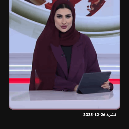
نشرة 26-12-2025