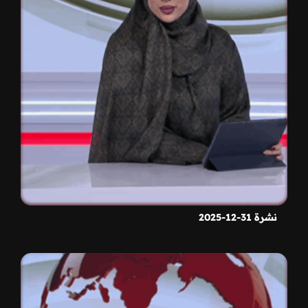
نشرة 31-12-2025