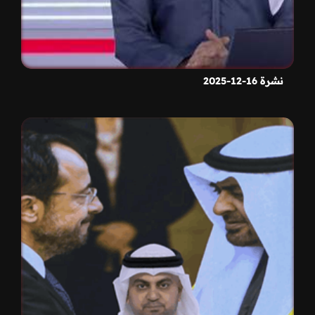
نشرة 16-12-2025