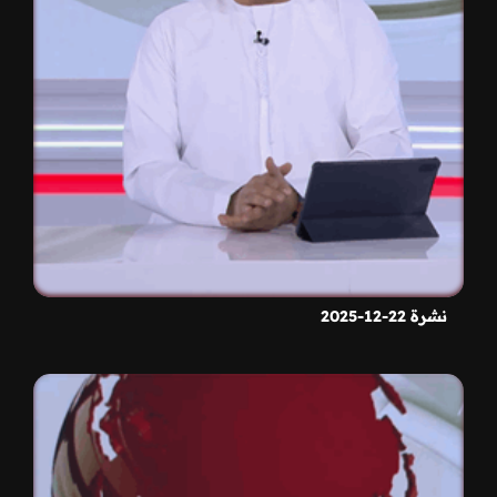
نشرة 22-12-2025