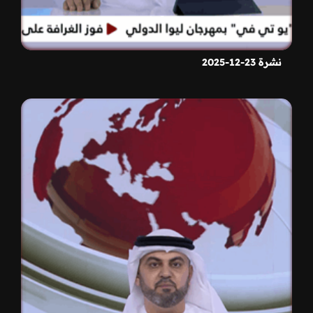
نشرة 23-12-2025