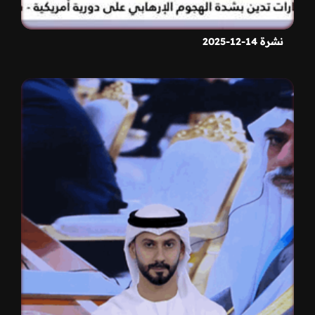
نشرة 14-12-2025