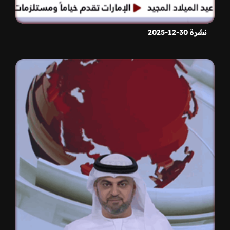
نشرة 30-12-2025