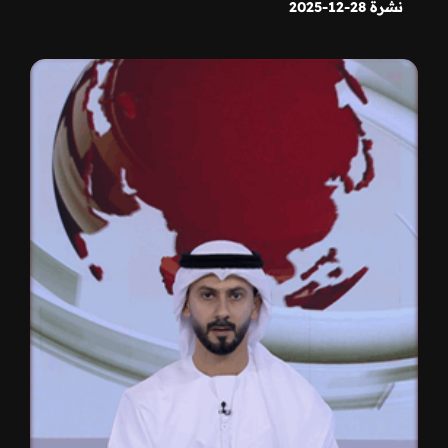
نشرة 28-12-2025