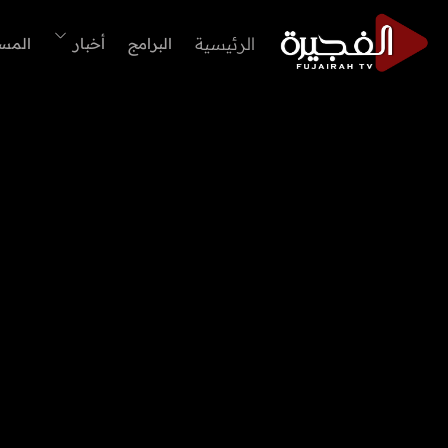
الرئيسية
البرامج
أخبار
المس