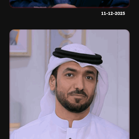
11-12-2025