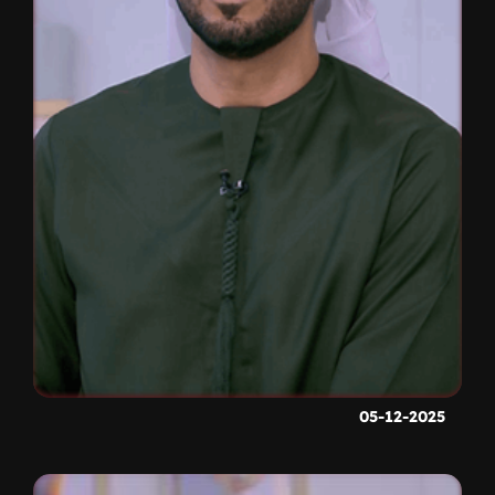
05-12-2025