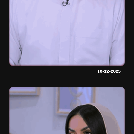
10-12-2025