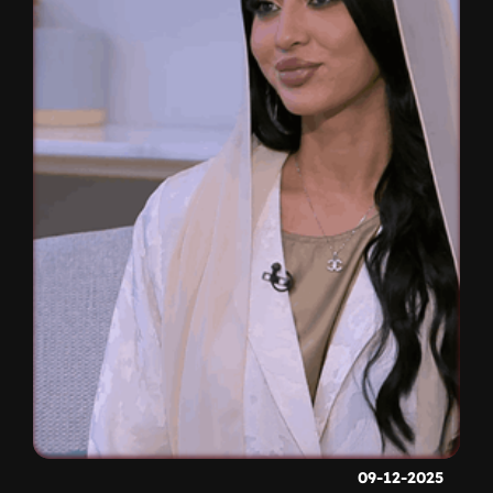
09-12-2025