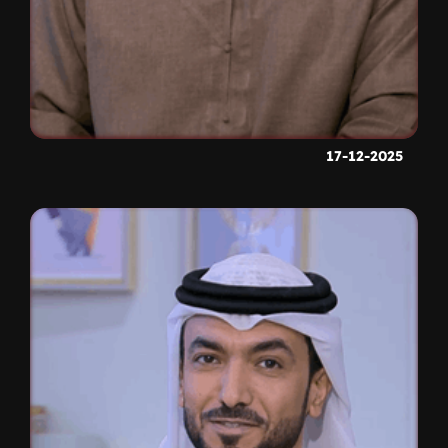
17-12-2025