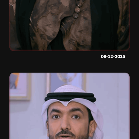
08-12-2025