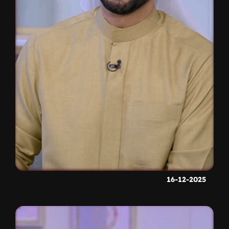
16-12-2025