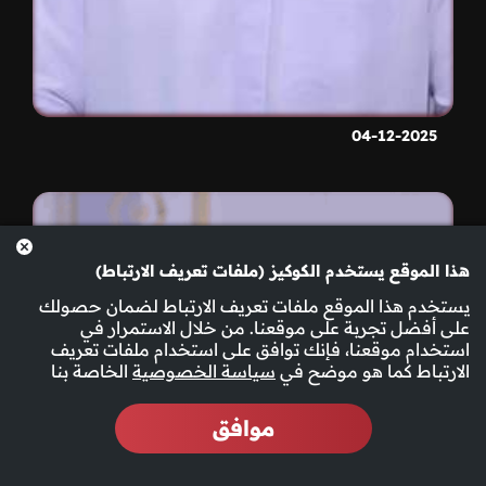
04-12-2025
هذا الموقع يستخدم الكوكيز (ملفات تعريف الارتباط)
يستخدم هذا الموقع ملفات تعريف الارتباط لضمان حصولك
على أفضل تجربة على موقعنا. من خلال الاستمرار في
استخدام موقعنا، فإنك توافق على استخدام ملفات تعريف
الارتباط كما هو موضح في
سياسة الخصوصية
الخاصة بنا
موافق