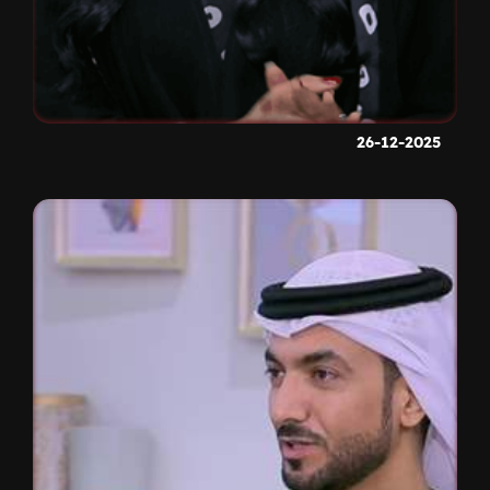
26-12-2025