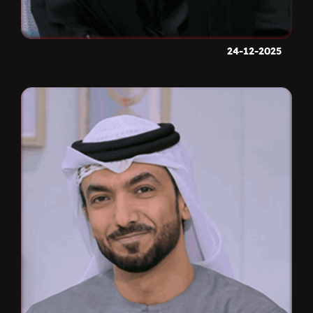
24-12-2025