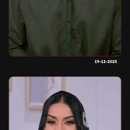
19-12-2025