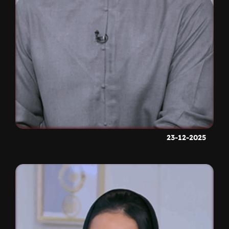
23-12-2025