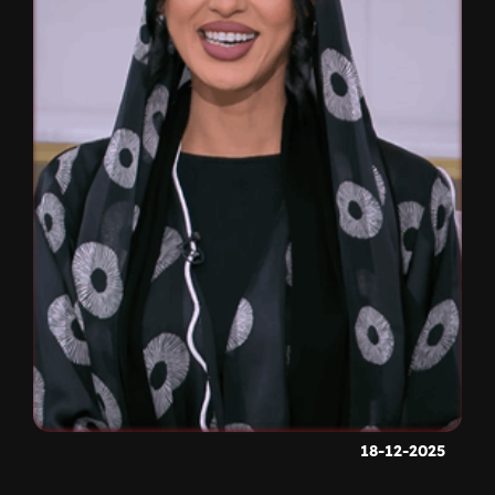
18-12-2025