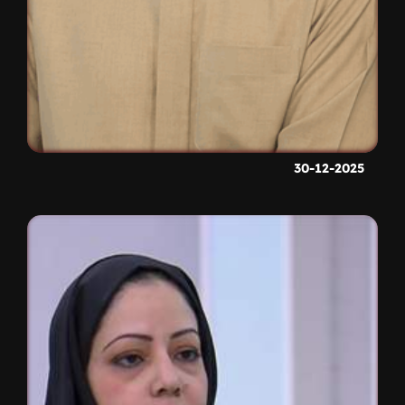
30-12-2025