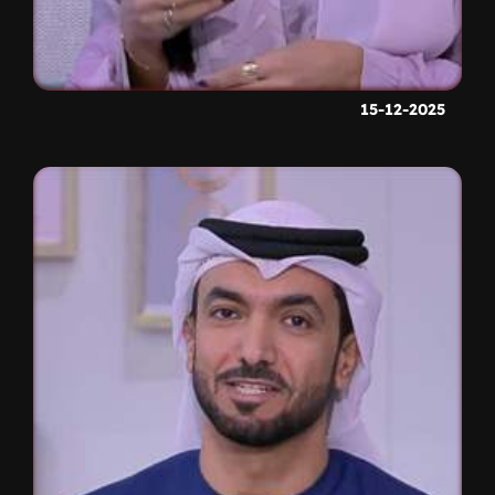
15-12-2025