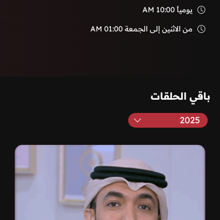
يومياً
10:00 AM
من الاثنين إلى الجمعة
01:00 AM
باقي الحلقات