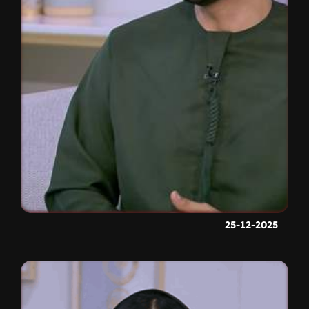
25-12-2025