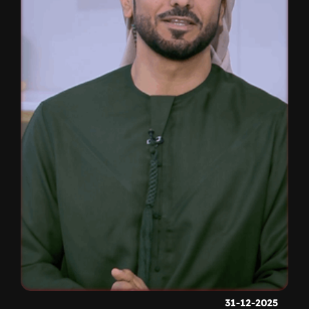
31-12-2025