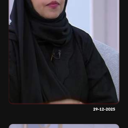
29-12-2025