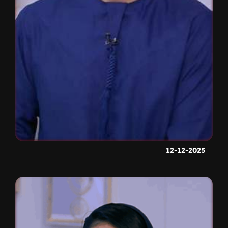
12-12-2025