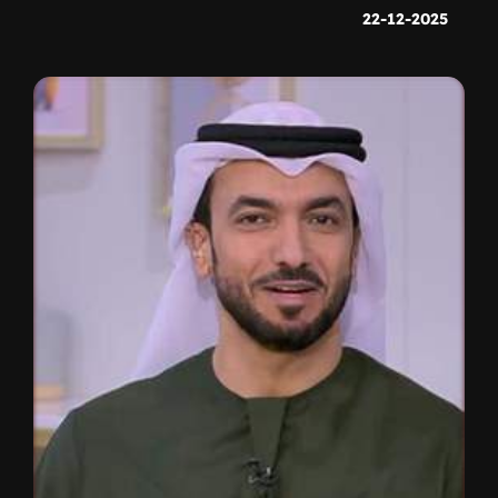
22-12-2025