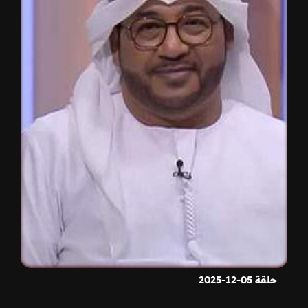
حلقة 05-12-2025