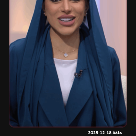
حلقة 18-12-2025