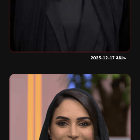
حلقة 17-12-2025