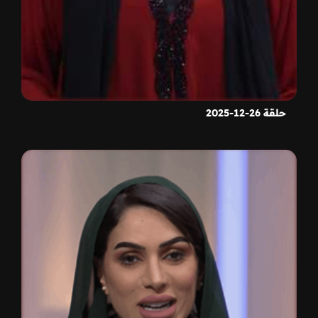
حلقة 26-12-2025