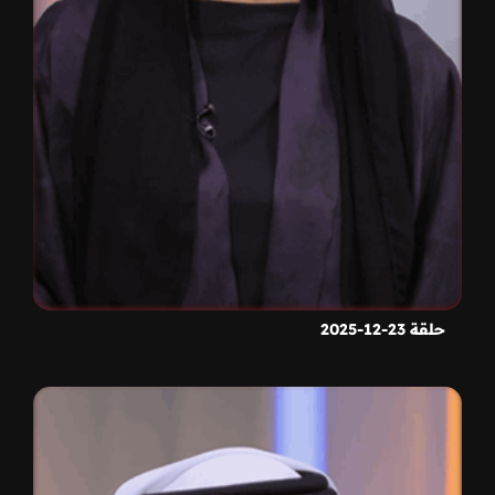
حلقة 23-12-2025