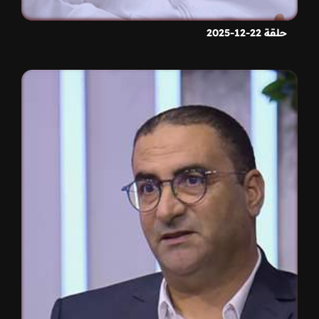
حلقة 22-12-2025