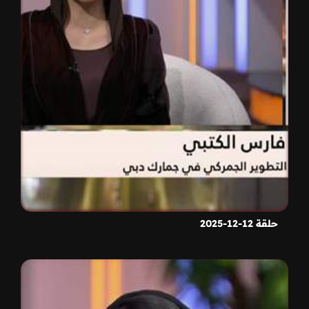
حلقة 12-12-2025