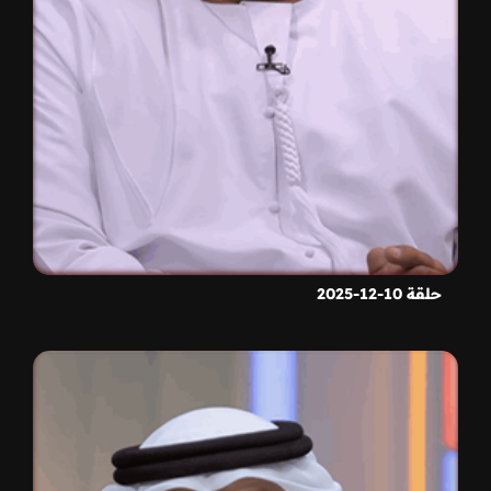
حلقة 10-12-2025