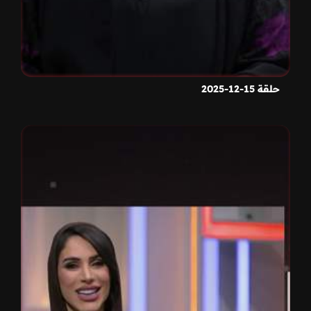
حلقة 15-12-2025