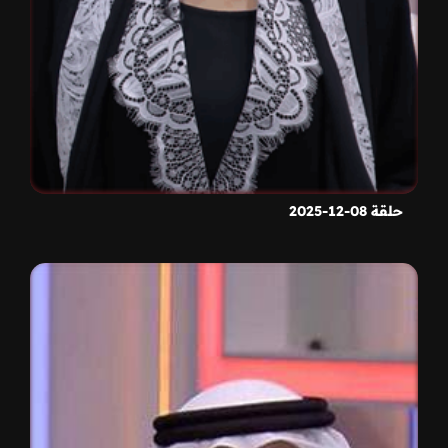
حلقة 08-12-2025