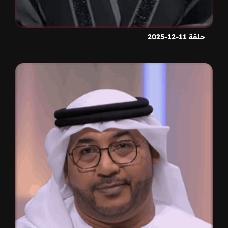
حلقة 11-12-2025