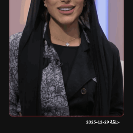
حلقة 29-12-2025