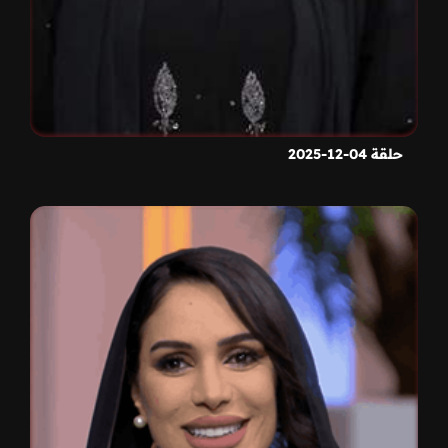
حلقة 04-12-2025