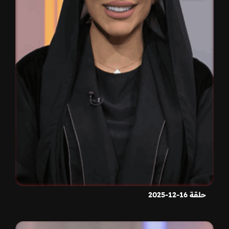
حلقة 16-12-2025