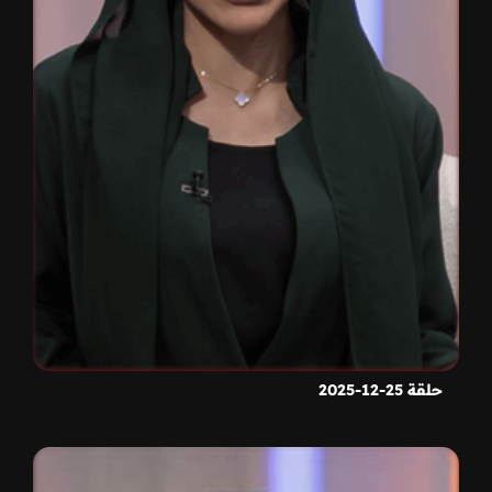
حلقة 25-12-2025