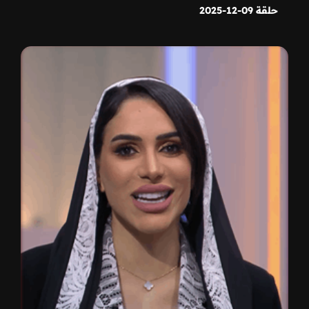
حلقة 09-12-2025