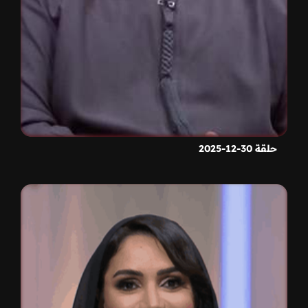
حلقة 30-12-2025