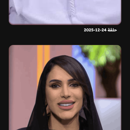
حلقة 24-12-2025