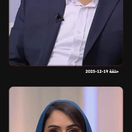
حلقة 19-12-2025