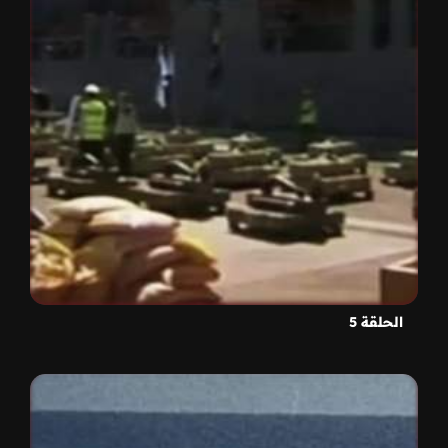
الحلقة 5