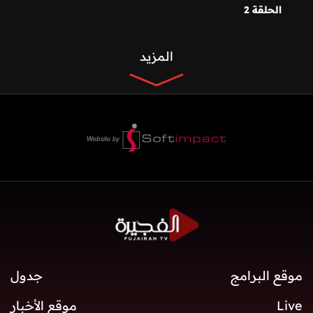
الحلقة 2
المزيد
موقع البرامج
جدول
Live
موقع الأخبار