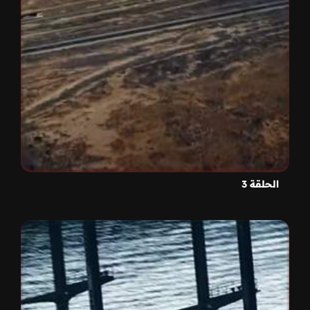
الحلقة 3