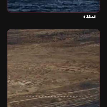
الحلقة 4