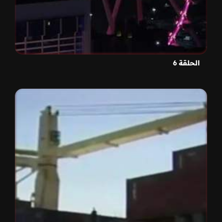
الحلقة 6