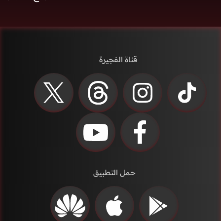
قناة الفجيرة
حمل التطبيق