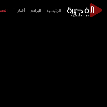
الرئيسية
البرامج
أخبار
المس