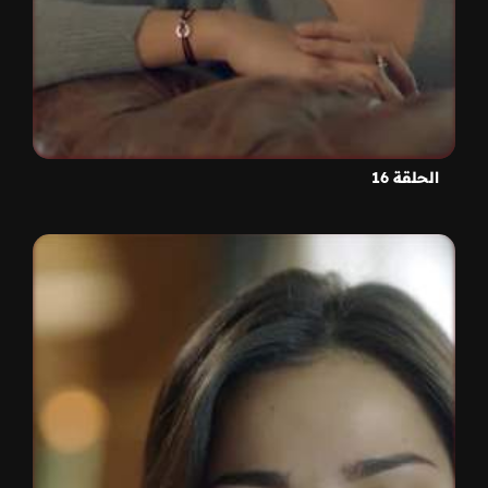
الحلقة 16