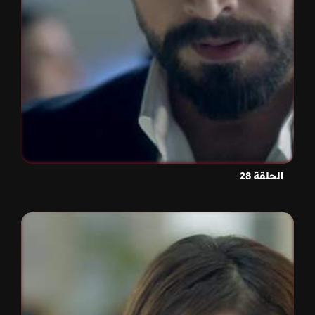
الحلقة 28