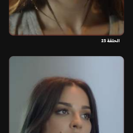
الحلقة 23