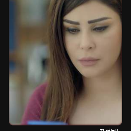
الحلقة 27