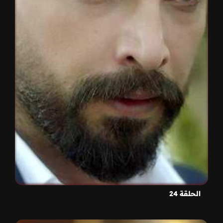
الحلقة 24