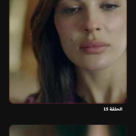
الحلقة 15