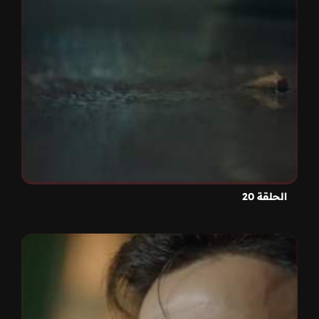
الحلقة 20