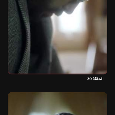
الحلقة 30