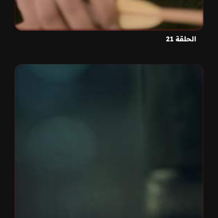
الحلقة 21