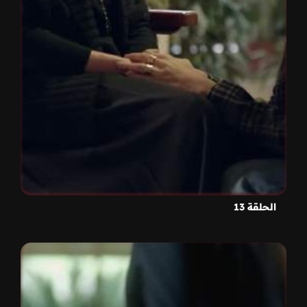
الحلقة 13