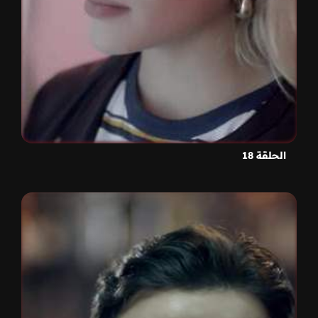
الحلقة 18