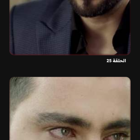
الحلقة 25