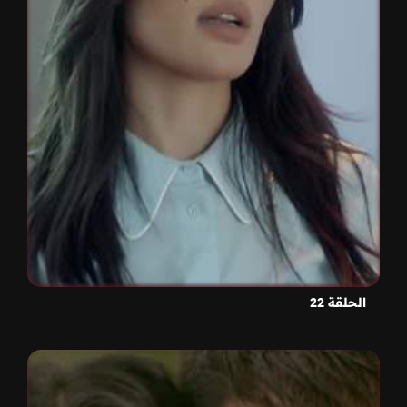
الحلقة 22