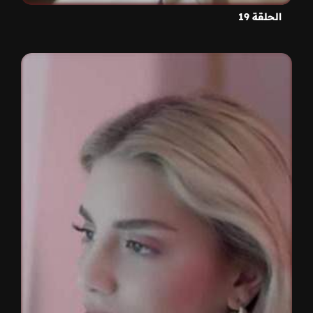
الحلقة 19