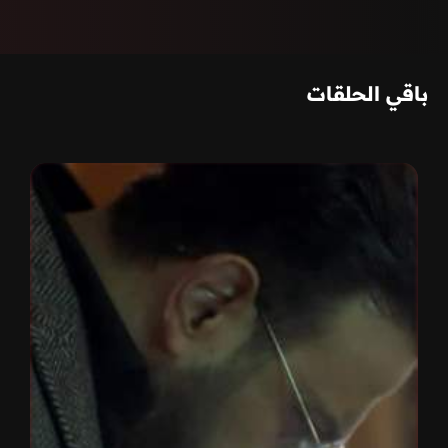
باقي الحلقات