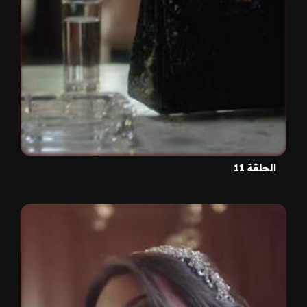
الحلقة 11