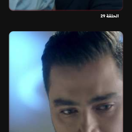
الحلقة 29