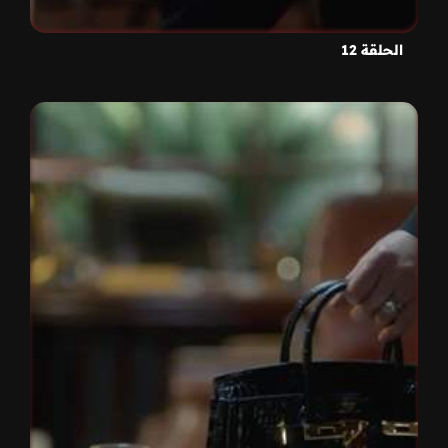
الحلقة 12