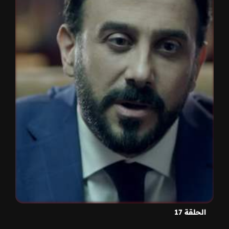
الحلقة 17