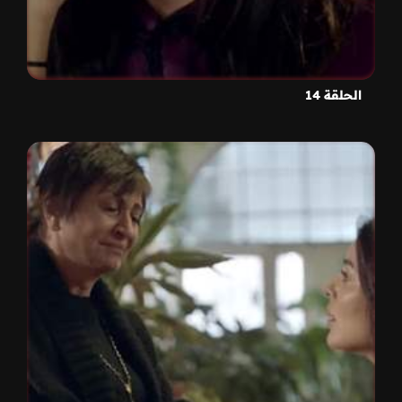
الحلقة 14