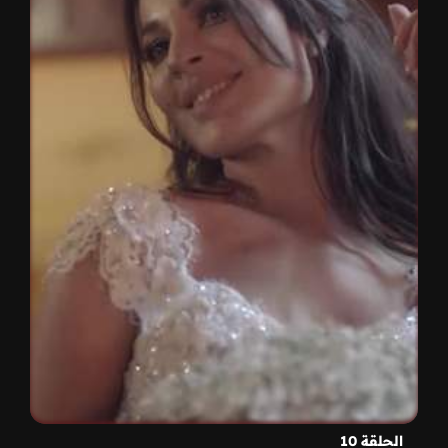
الحلقة 10